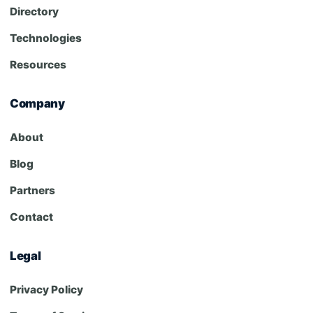
Directory
Technologies
Resources
Company
About
Blog
Partners
Contact
Legal
Privacy Policy