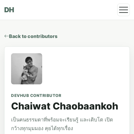
DH
Back to contributors
DEVHUB CONTRIBUTOR
Chaiwat Chaobaankoh
เป็นคนธรรมดาที่พร้อมจะเรียนรู้ และเติบโต เปิด
กว้างทุกมุมมอง คุยได้ทุกเรื่อง