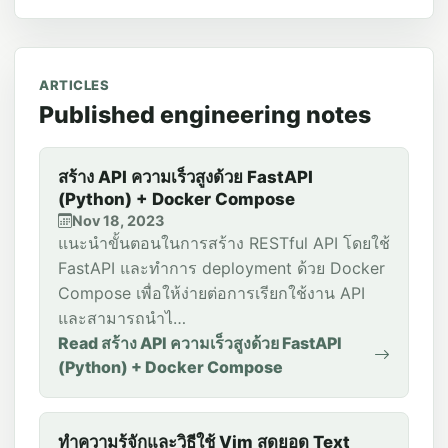
ARTICLES
Published engineering notes
สร้าง API ความเร็วสูงด้วย FastAPI
(Python) + Docker Compose
Nov 18, 2023
แนะนำขั้นตอนในการสร้าง RESTful API โดยใช้
FastAPI และทำการ deployment ด้วย Docker
Compose เพื่อให้ง่ายต่อการเรียกใช้งาน API
และสามารถนำไ…
Read สร้าง API ความเร็วสูงด้วย FastAPI
(Python) + Docker Compose
ทำความรู้จักและวิธีใช้ Vim สุดยอด Text