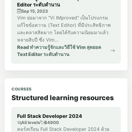
Editor ระดับตำนาน
Sep 15, 2023
Vim ย่อมาจาก "Vi IMproved" เป็นโปรแกรม
แก้ไขข้อความ (Text Editor) ที่มีประสิทธิภาพ
และคลาสสิคมาก โดยได้รับความนิยมมาแล้ว
หลายสิบปี ซึ่ง Vim…
Read ทำความรู้จักและวิธีใช้ Vim สุดยอด
Text Editor ระดับตำนาน
COURSES
Structured learning resources
Full Stack Developer 2024
All levels
฿4900
คอร์สเรียน Full Stack Developer 2024 ด้วย