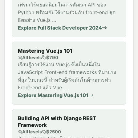
เฟรมเวิร์คยอดนิยมในการพัฒนา API ของ
Python พร้อมกับใช้งานร่วมกับ front-end สุด
ฮิตอย่าง Vue.js …
Explore Full Stack Developer 2024
Mastering Vue.js 101
All levels
฿790
เรียนรู้การใช้งาน Vue.js ซึ่งเป็นหนึ่งใน
JavaScript Front-end frameworks ที่มาแรง
ที่สุดในขณะนี้ สำหรับผู้เริ่มต้นในด้านการทำ
Front-end แล้ว Vue …
Explore Mastering Vue.js 101
Building API with Django REST
Framework
All levels
฿2500