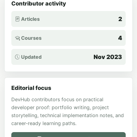
Contributor activity
2
Articles
4
Courses
Nov 2023
Updated
Editorial focus
DevHub contributors focus on practical
developer proof: portfolio writing, project
storytelling, technical implementation notes, and
career-ready learning paths.