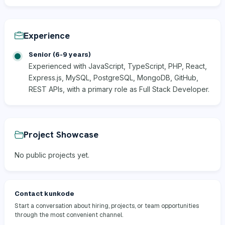
Experience
Senior (6-9 years)
Experienced with JavaScript, TypeScript, PHP, React,
Express.js, MySQL, PostgreSQL, MongoDB, GitHub,
REST APIs, with a primary role as Full Stack Developer.
Project Showcase
No public projects yet.
Contact kunkode
Start a conversation about hiring, projects, or team opportunities
through the most convenient channel.