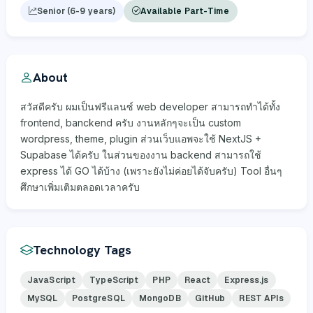
Senior (6-9 years)
Available Part-Time
About
สวัสดีครับ ผมเป็นฟรีแลนซ์ web developer สามารถทำได้ทั้ง
frontend, banckend ครับ งานหลักๆจะเป็น custom
wordpress, theme, plugin ส่วนเว็บแอพจะใช้ NextJS +
Supabase ได้ครับ ในส่วนของงาน backend สามารถใช้
express ได้ GO ได้บ้าง (เพราะยังไม่ค่อยได้จับครับ) Tool อื่นๆ
ศึกษาเพิ่มเติมตลอดเวลาครับ
Technology Tags
JavaScript
TypeScript
PHP
React
Express.js
MySQL
PostgreSQL
MongoDB
GitHub
REST APIs