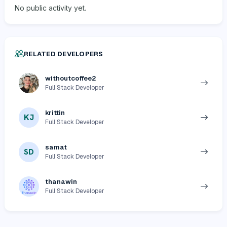
No public activity yet.
RELATED DEVELOPERS
withoutcoffee2
Full Stack Developer
krittin
KJ
Full Stack Developer
samat
SD
Full Stack Developer
thanawin
Full Stack Developer