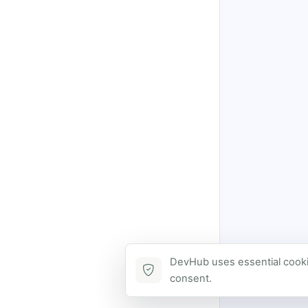
DevHub uses essential cookie
consent.