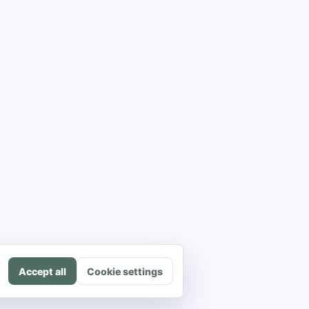
Accept all
Cookie settings