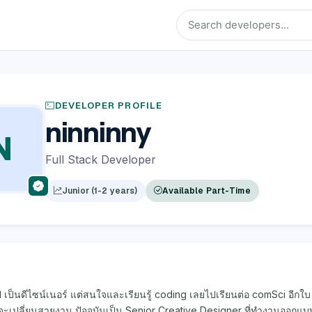
DEVELOPER PROFILE
ninninny
N
Full Stack Developer
Junior (1-2 years)
Available Part-Time
์ เป็นดีไซน์เนอร์ แต่สนใจและเรียนรู้ coding เลยไปเรียนต่อ comSci อีกใบ 
ะเปลี่ยนสายงาน ปัจจุบันเป็น Senior Creative Designer ที่ทำงานออกแบ