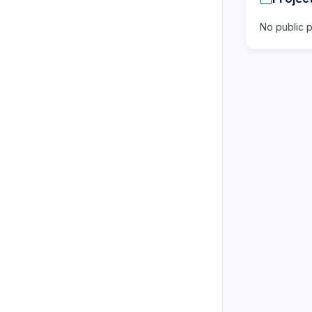
No public p