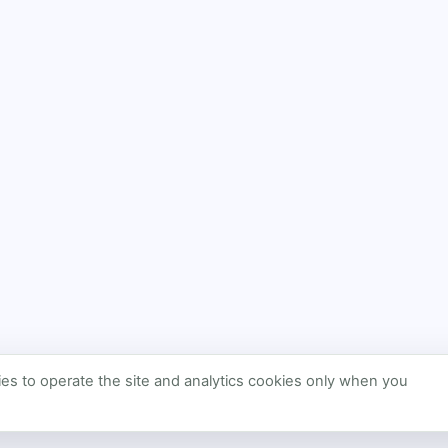
s to operate the site and analytics cookies only when you