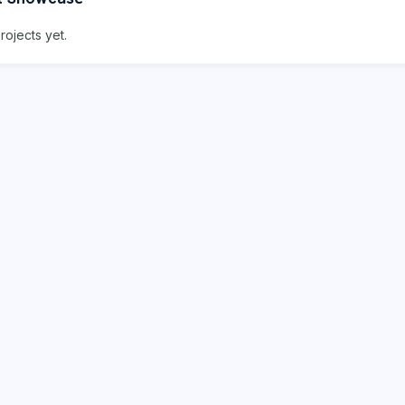
rojects yet.