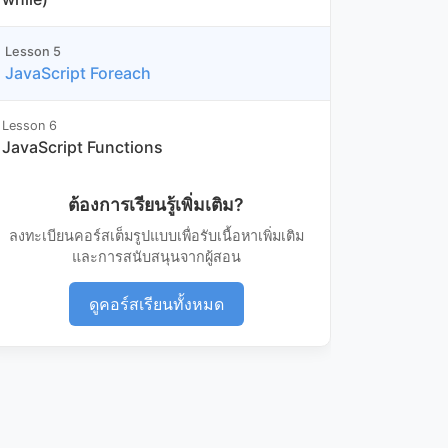
Lesson 5
JavaScript Foreach
Lesson 6
JavaScript Functions
ต้องการเรียนรู้เพิ่มเติม?
ลงทะเบียนคอร์สเต็มรูปแบบเพื่อรับเนื้อหาเพิ่มเติม
และการสนับสนุนจากผู้สอน
ดูคอร์สเรียนทั้งหมด