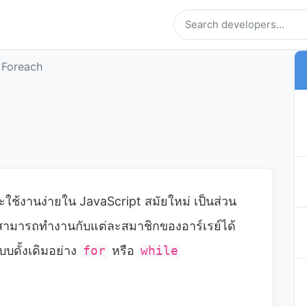
 Foreach
ะใช้งานง่ายใน JavaScript สมัยใหม่ เป็นส่วน
ราสามารถทำงานกับแต่ละสมาชิกของอาร์เรย์ได้
บบดั้งเดิมอย่าง
for
หรือ
while