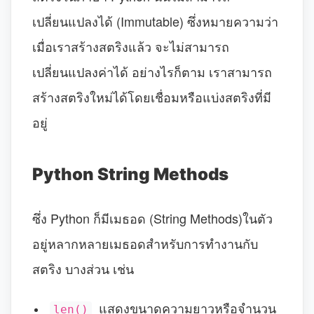
เปลี่ยนแปลงได้ (Immutable) ซึ่งหมายความว่า
เมื่อเราสร้างสตริงแล้ว จะไม่สามารถ
เปลี่ยนแปลงค่าได้ อย่างไรก็ตาม เราสามารถ
สร้างสตริงใหม่ได้โดยเชื่อมหรือแบ่งสตริงที่มี
อยู่
Python String Methods
ซึ่ง Python ก็มีเมธอด (String Methods)ในตัว
อยู่หลากหลายเมธอดสำหรับการทำงานกับ
สตริง บางส่วน เช่น
แสดงขนาดความยาวหรือจำนวน
len()