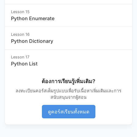
Lesson 15
Python Enumerate
Lesson 16
Python Dictionary
Lesson 17
Python List
ต้องการเรียนรู้เพิ่มเติม?
ลงทะเบียนคอร์สเต็มรูปแบบเพื่อรับเนื้อหาเพิ่มเติมและการ
สนับสนุนจากผู้สอน
ดูคอร์สเรียนทั้งหมด