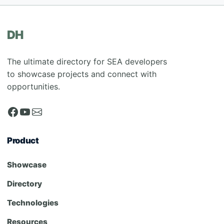
DH
The ultimate directory for SEA developers
to showcase projects and connect with
opportunities.
Product
Showcase
Directory
Technologies
Resources