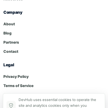
Company
About
Blog
Partners
Contact
Legal
Privacy Policy
Terms of Service
Cookie Policy
DevHub uses essential cookies to operate the
site and analytics cookies only when you