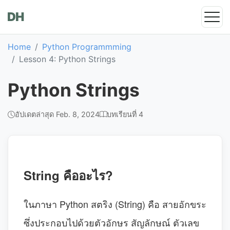
DH
Home
Python Programmming
Lesson 4: Python Strings
Python Strings
อัปเดตล่าสุด Feb. 8, 2024
บทเรียนที่ 4
String คืออะไร?
ในภาษา Python สตริง (String) คือ สายอักขระ
ซึ่งประกอบไปด้วยตัวอักษร สัญลักษณ์ ตัวเลข