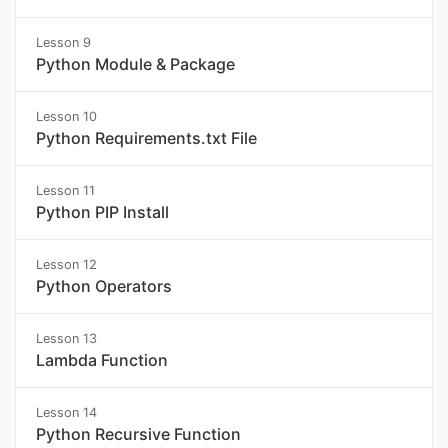
Lesson 9
Python Module & Package
Lesson 10
Python Requirements.txt File
Lesson 11
Python PIP Install
Lesson 12
Python Operators
Lesson 13
Lambda Function
Lesson 14
Python Recursive Function