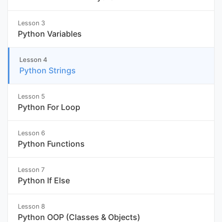
Lesson 3
Python Variables
Lesson 4
Python Strings
Lesson 5
Python For Loop
Lesson 6
Python Functions
Lesson 7
Python If Else
Lesson 8
Python OOP (Classes & Objects)