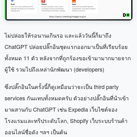
ไม่ปล่อยให้รอนานเกินรอ และแล้ววันนี้ก็มาถึง
ChatGPT ปล่อยปลั๊กอินชุดแรกออกมาเป็นที่เรียบร้อย
ทั้งหมด 11 ตัว หลังจากที่ถูกร้องขอเข้ามามากมายจาก
ผู้ใช้ รวมไปถึงเหล่านักพัฒนา (developers)
ซึ่งปลั๊กอินในครั้งนี้ก็ดูเหมือนว่าจะเป็น third party
services กันแทบทั้งหมดครับ
ตัวอย่างปลั๊กอินที่นำเข้า
มาผสานกับ ChatGPT เช่น Expedia เว็บไซต์จอง
โรงแรมและทริประดับโลก, Shopify เว็บระบบร้านค้า
ออนไลน์ชื่อดัง ฯลฯ เป็นต้น