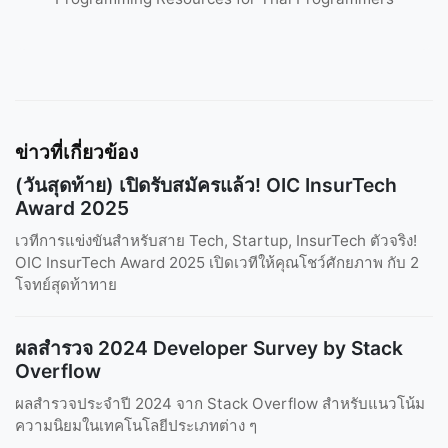
ข่าวที่เกี่ยวข้อง
(วันสุดท้าย) เปิดรับสมัครแล้ว! OIC InsurTech
Award 2025
เวทีการแข่งขันสำหรับสาย Tech, Startup, InsurTech ตัวจริง!
OIC InsurTech Award 2025 เปิดเวทีให้คุณโชว์ศักยภาพ กับ 2
โจทย์สุดท้าทาย
ผลสำรวจ 2024 Developer Survey by Stack
Overflow
ผลสำรวจประจำปี 2024 จาก Stack Overflow สำหรับแนวโน้ม
ความนิยมในเทคโนโลยีประเภทต่าง ๆ