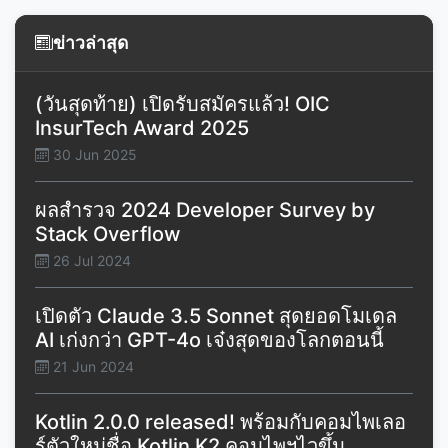
ข่าวล่าสุด
(วันสุดท้าย) เปิดรับสมัครแล้ว! OIC
InsurTech Award 2025
30 Jun 2025
ผลสำรวจ 2024 Developer Survey by
Stack Overflow
26 Jul 2024
เปิดตัว Claude 3.5 Sonnet สุดยอดโมเดล
AI เก่งกว่า GPT-4o เจ๋งสุดของโลกตอนนี้
21 Jun 2024
Kotlin 2.0.0 released! พร้อมกับคอมไพเลอ
ร์ตัวใหม่ชื่อ Kotlin K2 คอมไพฯไวขึ้น