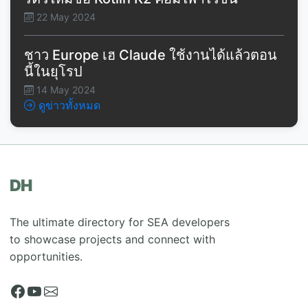
22 May 2024
ชาว Europe เฮ Claude ใช้งานได้แล้วตอน
นี้ในยุโรป
14 May 2024
ดูข่าวทั้งหมด
DH
The ultimate directory for SEA developers
to showcase projects and connect with
opportunities.