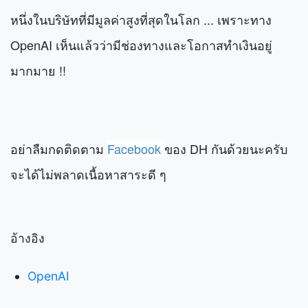
หนึ่งในบริษัทที่มีมูลค่าสูงที่สุดในโลก ... เพราะทาง
OpenAI เห็นแล้วว่ามีช่องทางและโอกาสทำเงินอยู่
มากมาย !!
อย่าลืมกดติดตาม
Facebook
ของ DH กันด้วยนะครับ
จะได้ไม่พลาดเนื้อหาสาระดี ๆ
อ้างอิง
OpenAI