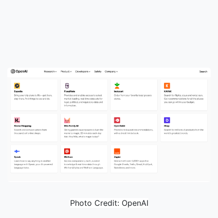
Photo Credit: OpenAI