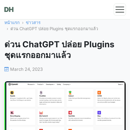
DH
หน้าแรก
ข่าวสาร
ด่วน ChatGPT ปล่อย Plugins ชุดแรกออกมาแล้ว
ด่วน ChatGPT ปล่อย Plugins
ชุดแรกออกมาแล้ว
March 24, 2023