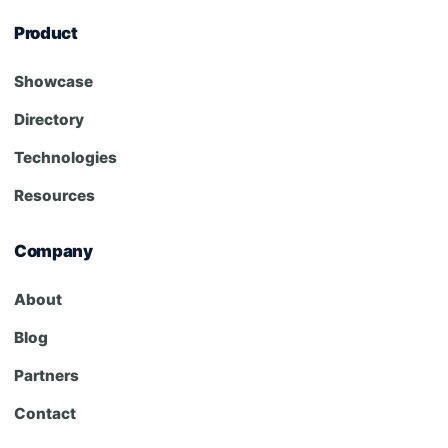
Product
Showcase
Directory
Technologies
Resources
Company
About
Blog
Partners
Contact