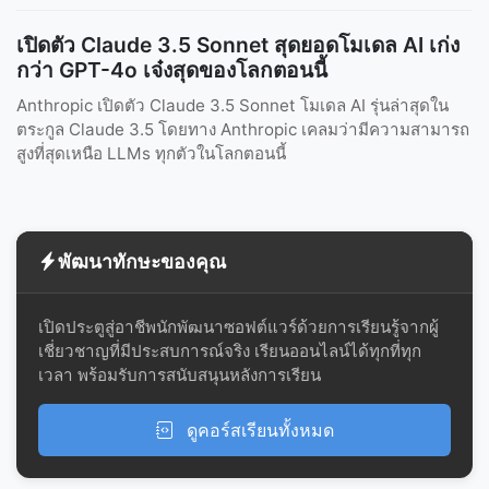
เปิดตัว Claude 3.5 Sonnet สุดยอดโมเดล AI เก่ง
กว่า GPT-4o เจ๋งสุดของโลกตอนนี้
Anthropic เปิดตัว Claude 3.5 Sonnet โมเดล AI รุ่นล่าสุดใน
ตระกูล Claude 3.5 โดยทาง Anthropic เคลมว่ามีความสามารถ
สูงที่สุดเหนือ LLMs ทุกตัวในโลกตอนนี้
พัฒนาทักษะของคุณ
เปิดประตูสู่อาชีพนักพัฒนาซอฟต์แวร์ด้วยการเรียนรู้จากผู้
เชี่ยวชาญที่มีประสบการณ์จริง เรียนออนไลน์ได้ทุกที่ทุก
เวลา พร้อมรับการสนับสนุนหลังการเรียน
ดูคอร์สเรียนทั้งหมด