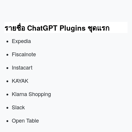
รายชื่อ ChatGPT Plugins ชุดแรก
Expedia
Fiscalnote
Instacart
KAYAK
Klarna Shopping
Slack
Open Table