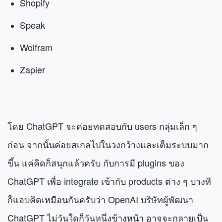
Shopify
Speak
Wolfram
Zapier
โดย ChatGPT จะค่อยทดสอบกับ users กลุ่มเล็ก ๆ
ก่อน จากนั้นค่อยสเกลไปในวงกว้างและเต็มระบบมาก
ขึ้น แค่คิดก็สนุกแล้วครับ กับการมี plugins ของ
ChatGPT เพื่อ integrate เข้ากับ products ต่าง ๆ บางที
ก็แอบคิดเหมือนกันครับว่า OpenAI บริษัทผู้พัฒนา
ChatGPT ไม่วันใดก็วันหนึ่งข้างหน้า อาจจะกลายเป็น