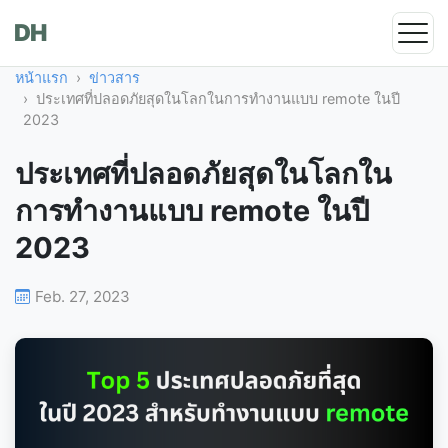
DH
หน้าแรก
ข่าวสาร
ประเทศที่ปลอดภัยสุดในโลกในการทำงานแบบ remote ในปี
2023
ประเทศที่ปลอดภัยสุดในโลกใน
การทำงานแบบ remote ในปี
2023
Feb. 27, 2023