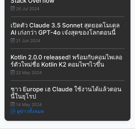
Stack Overflow
26 Jul 2024
เปิดตัว Claude 3.5 Sonnet สุดยอดโมเดล
AI เก่งกว่า GPT-4o เจ๋งสุดของโลกตอนนี้
21 Jun 2024
Kotlin 2.0.0 released! พร้อมกับคอมไพเลอ
ร์ตัวใหม่ชื่อ Kotlin K2 คอมไพฯไวขึ้น
22 May 2024
ชาว Europe เฮ Claude ใช้งานได้แล้วตอน
นี้ในยุโรป
14 May 2024
ดูข่าวทั้งหมด