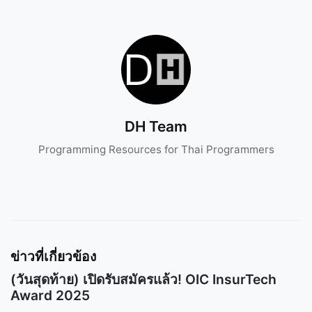
DH Team
Programming Resources for Thai Programmers
ข่าวที่เกี่ยวข้อง
(วันสุดท้าย) เปิดรับสมัครแล้ว! OIC InsurTech
Award 2025