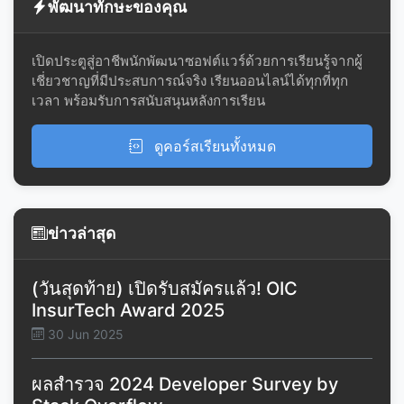
พัฒนาทักษะของคุณ
เปิดประตูสู่อาชีพนักพัฒนาซอฟต์แวร์ด้วยการเรียนรู้จากผู้
เชี่ยวชาญที่มีประสบการณ์จริง เรียนออนไลน์ได้ทุกที่ทุก
เวลา พร้อมรับการสนับสนุนหลังการเรียน
ดูคอร์สเรียนทั้งหมด
ข่าวล่าสุด
(วันสุดท้าย) เปิดรับสมัครแล้ว! OIC
InsurTech Award 2025
30 Jun 2025
ผลสำรวจ 2024 Developer Survey by