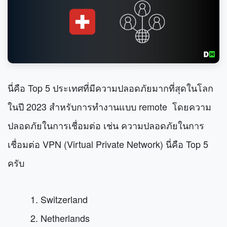
นี่คือ Top 5 ประเทศที่มีความปลอดภัยมากที่สุดในโลก
ในปี 2023
สำหรับการทำงานแบบ remote
โดยความ
ปลอดภัยในการเชื่อมต่อ เช่น ความปลอดภัยในการ
เชื่อมต่อ VPN (Virtual Private Network) นี่คือ Top 5
ครับ
1. Switzerland
2. Netherlands