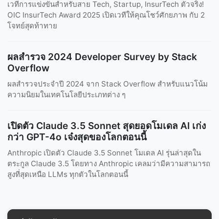
เวทีการแข่งขันสำหรับสาย Tech, Startup, InsurTech ตัวจริง!
OIC InsurTech Award 2025 เปิดเวทีให้คุณโชว์ศักยภาพ กับ 2
โจทย์สุดท้าทาย
ผลสำรวจ 2024 Developer Survey by Stack
Overflow
ผลสำรวจประจำปี 2024 จาก Stack Overflow สำหรับแนวโน้ม
ความนิยมในเทคโนโลยีประเภทต่าง ๆ
เปิดตัว Claude 3.5 Sonnet สุดยอดโมเดล AI เก่ง
กว่า GPT-4o เจ๋งสุดของโลกตอนนี้
Anthropic เปิดตัว Claude 3.5 Sonnet โมเดล AI รุ่นล่าสุดใน
ตระกูล Claude 3.5 โดยทาง Anthropic เคลมว่ามีความสามารถ
สูงที่สุดเหนือ LLMs ทุกตัวในโลกตอนนี้