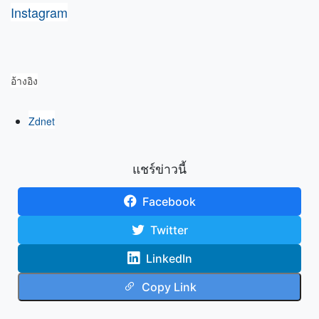
Instagram
อ้างอิง
Zdnet
แชร์ข่าวนี้
Facebook
Twitter
LinkedIn
Copy Link