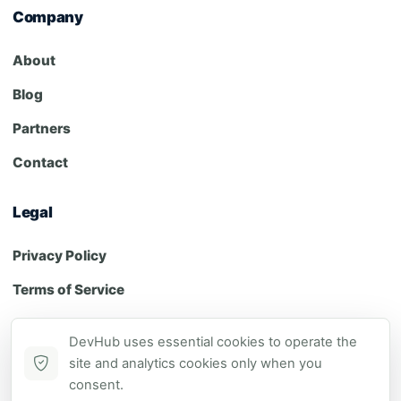
Company
About
Blog
Partners
Contact
Legal
Privacy Policy
Terms of Service
Cookie Policy
DevHub uses essential cookies to operate the
site and analytics cookies only when you
consent.