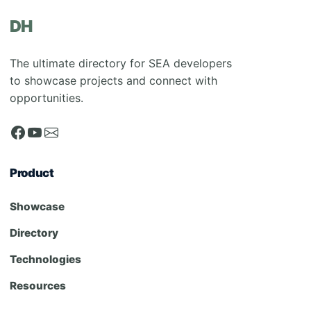
DH
The ultimate directory for SEA developers
to showcase projects and connect with
opportunities.
Product
Showcase
Directory
Technologies
Resources