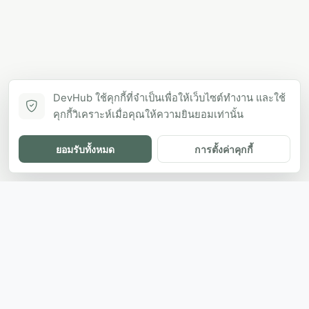
DevHub ใช้คุกกี้ที่จำเป็นเพื่อให้เว็บไซต์ทำงาน และใช้
คุกกี้วิเคราะห์เมื่อคุณให้ความยินยอมเท่านั้น
ยอมรับทั้งหมด
การตั้งค่าคุกกี้
DH
The ultimate directory for SEA developers