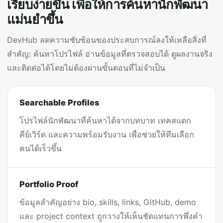
เรียบง่ายขึ้น เพื่อให้การค้นหานักพัฒนา
แม่นยำขึ้น
DevHub ลดความซับซ้อนของประสบการณ์ลงให้เหลือสิ่งที่
สำคัญ: ค้นหาโปรไฟล์ อ่านข้อมูลที่ตรวจสอบได้ ดูผลงานจริง
และติดต่อได้โดยไม่ต้องผ่านขั้นตอนที่ไม่จำเป็น
Searchable Profiles
โปรไฟล์นักพัฒนาที่ค้นหาได้จากบทบาท เทคสแตก
คีย์เวิร์ด และความพร้อมรับงาน เพื่อช่วยให้ทีมเลือก
คนได้เร็วขึ้น
Portfolio Proof
ข้อมูลสำคัญอย่าง bio, skills, links, GitHub, demo
และ project context ถูกวางให้เห็นชัดแทนการพึ่งคำ