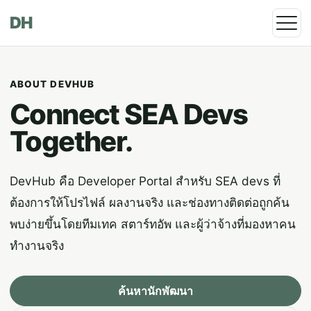
DH
ABOUT DEVHUB
Connect SEA Devs
Together.
DevHub คือ Developer Portal สำหรับ SEA devs ที่
ต้องการให้โปรไฟล์ ผลงานจริง และช่องทางติดต่อถูกค้น
พบง่ายขึ้นโดยทีมเทค สตาร์ทอัพ และผู้ว่าจ้างที่มองหาคน
ทำงานจริง
ค้นหานักพัฒนา