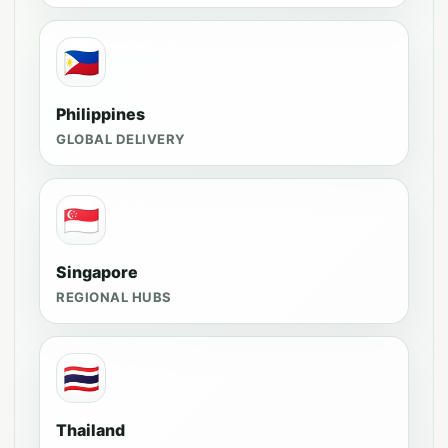
🇵🇭
Philippines
GLOBAL DELIVERY
🇸🇬
Singapore
REGIONAL HUBS
🇹🇭
Thailand