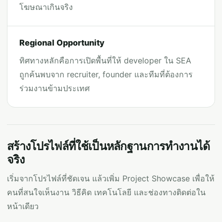
โฆษณาเกินจริง
Regional Opportunity
ทิศทางหลักคือการเปิดพื้นที่ให้ developer ใน SEA
ถูกค้นพบจาก recruiter, founder และทีมที่ต้องการ
ร่วมงานข้ามประเทศ
สร้างโปรไฟล์ที่ใช้เป็นหลักฐานการทำงานได้
จริง
เริ่มจากโปรไฟล์ที่ชัดเจน แล้วเพิ่ม Project Showcase เพื่อให้
คนที่สนใจเห็นงาน วิธีคิด เทคโนโลยี และช่องทางติดต่อใน
หน้าเดียว