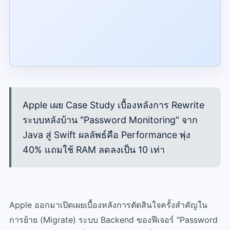
Apple เผย Case Study เบื้องหลังการ Rewrite
ระบบหลังบ้าน "Password Monitoring" จาก
Java สู่ Swift ผลลัพธ์คือ Performance พุ่ง
40% แถมใช้ RAM ลดลงเป็น 10 เท่า
Apple ออกมาเปิดเผยเบื้องหลังการตัดสินใจครั้งสำคัญใน
การย้าย (Migrate) ระบบ Backend ของฟีเจอร์ "Password