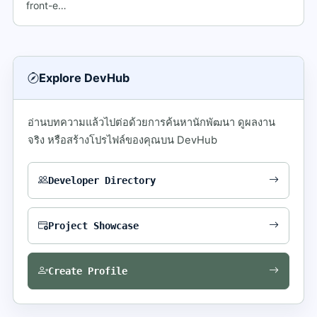
front-e…
Explore DevHub
อ่านบทความแล้วไปต่อด้วยการค้นหานักพัฒนา ดูผลงาน
จริง หรือสร้างโปรไฟล์ของคุณบน DevHub
Developer Directory
Project Showcase
Create Profile