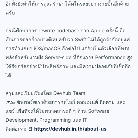
อีกทั้งยังทำให้การดูแลรักษาโค้ดในระยะยาวง่ายขึ้นอีกด้วย
ครับ
กรณีศึกษาการ rewrite codebase จาก Apple ครั้งนี้ ถือ
เป็นการตอกย้ำอย่างดีเลยครับว่า Swift ไม่ได้ถูกจำกัดอยู่แค่
การทำแอปฯ iOS/macOS อีกต่อไป แต่ยังเป็นตัวเลือกที่ทรง
พลังสำหรับงานฝั่ง Server-side ที่ต้องการ Performance สูง
ใช้รีซอร์สอย่างมีประสิทธิภาพ และมีความปลอดภัยที่เชื่อถือ
ได้
สรุปและเรียบเรียงโดย Devhub Team
📌
🙏
ซัพพอร์ตเราด้วยการกดไลก์ คอมเมนต์ ติดตาม และ
แชร์ เพื่อที่จะได้ไม่พลาดสาระดี ๆ ด้าน Software
Development, Programming และ IT
ติดต่อเรา:
📒
https://devhub.in.th/about-us