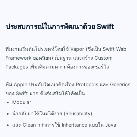
ประสบการณ์ในการพัฒนาด้วย Swift
ทีมงานเริ่มต้นโปรเจคท์โดยใช้ Vapor (ซึ่งเป็น Swift Web
Framework ยอดนิยม) เป็นฐาน และสร้าง Custom
Packages เพิ่มเติมตามความต้องการของเซอร์วิส
ทีม Apple ประทับใจแนวคิดเรื่อง Protocols และ Generics
ของ Swift มาก ซึ่งส่งเสริมให้โค้ดเป็น
Modular
นำกลับมาใช้ใหม่ได้ง่าย (Reusability)
และ Clean กว่าการใช้ Inheritance แบบใน Java