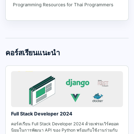
Programming Resources for Thai Programmers
คอร์สเรียนแนะนำ
Full Stack Developer 2024
คอร์สเรียน Full Stack Developer 2024 ด้วยเฟรมเวิร์คยอด
นิยมในการพัฒนา API ของ Python พร้อมกับใช้งานร่วมกับ