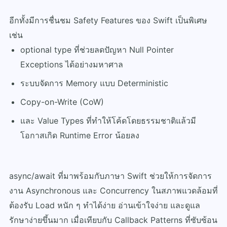
อีกทั้งมีการชื่นชม Safety Features ของ Swift เป็นพิเศษ
เช่น
optional type ที่ช่วยลดปัญหา Null Pointer
Exceptions ได้อย่างมหาศาล
ระบบจัดการ Memory แบบ Deterministic
Copy-on-Write (CoW)
และ Value Types ที่ทำให้โค้ดโดยธรรมชาติแล้วมี
โอกาสเกิด Runtime Error น้อยลง
async/await ที่มาพร้อมกับภาษา Swift ช่วยให้การจัดการ
งาน Asynchronous และ Concurrency ในสภาพแวดล้อมที่
ต้องรับ Load หนัก ๆ ทำได้ง่าย อ่านเข้าใจง่าย และดูแล
รักษาง่ายขึ้นมาก เมื่อเทียบกับ Callback Patterns ที่ซับซ้อน