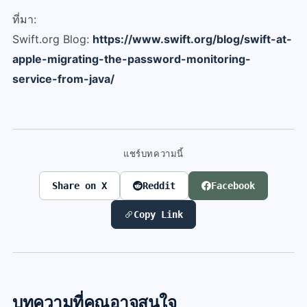
ที่มา:
Swift.org Blog:
https://www.swift.org/blog/swift-at-
apple-migrating-the-password-monitoring-
service-from-java/
แชร์บทความนี้
Share on X
Reddit
Facebook
Copy Link
บทความที่คุณอาจสนใจ