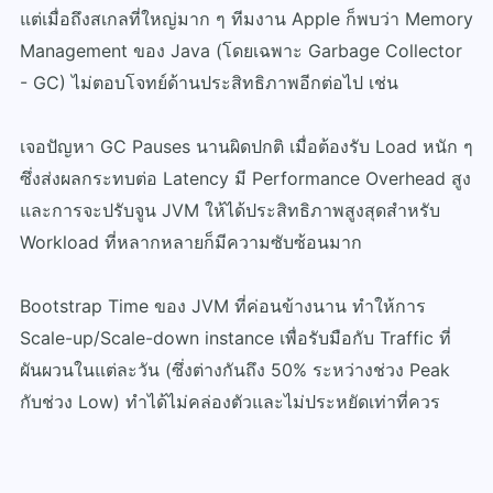
แต่เมื่อถึงสเกลที่ใหญ่มาก ๆ ทีมงาน Apple ก็พบว่า Memory
Management ของ Java (โดยเฉพาะ Garbage Collector
- GC) ไม่ตอบโจทย์ด้านประสิทธิภาพอีกต่อไป เช่น
เจอปัญหา GC Pauses นานผิดปกติ เมื่อต้องรับ Load หนัก ๆ
ซึ่งส่งผลกระทบต่อ Latency มี Performance Overhead สูง
และการจะปรับจูน JVM ให้ได้ประสิทธิภาพสูงสุดสำหรับ
Workload ที่หลากหลายก็มีความซับซ้อนมาก
Bootstrap Time ของ JVM ที่ค่อนข้างนาน ทำให้การ
Scale-up/Scale-down instance เพื่อรับมือกับ Traffic ที่
ผันผวนในแต่ละวัน (ซึ่งต่างกันถึง 50% ระหว่างช่วง Peak
กับช่วง Low) ทำได้ไม่คล่องตัวและไม่ประหยัดเท่าที่ควร