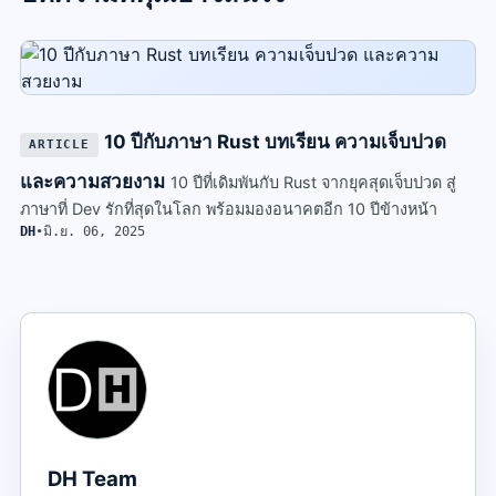
10 ปีกับภาษา Rust บทเรียน ความเจ็บปวด
ARTICLE
และความสวยงาม
10 ปีที่เดิมพันกับ Rust จากยุคสุดเจ็บปวด สู่
ภาษาที่ Dev รักที่สุดในโลก พร้อมมองอนาคตอีก 10 ปีข้างหน้า
DH
•
มิ.ย. 06, 2025
DH Team