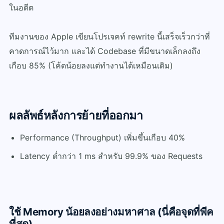
ในอดีต
ทีมงานของ Apple เขียนโปรเจคท์ rewrite นี้เสร็จเร็วกว่าที่
คาดการณ์ไว้มาก และได้ Codebase ที่มีขนาดเล็กลงถึง
เกือบ 85% (โค้ดน้อยลงแต่ทำงานได้เหมือนเดิม)
ผลลัพธ์หลังการย้ายที่ออกมา
Performance (Throughput) เพิ่มขึ้นเกือบ 40%
Latency ต่ำกว่า 1 ms สำหรับ 99.9% ของ Requests
ใช้ Memory น้อยลงอย่างมหาศาล (นี่คือจุดที่พีค
ที่สุด)