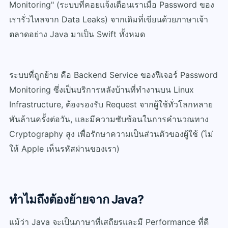
Monitoring" (ระบบที่คอยแจ้งเตือนเราเมื่อ Password ของ
เรารั่วไหลจาก Data Leaks) จากเดิมที่เขียนด้วยภาษาเจ้า
ตลาดอย่าง Java มาเป็น Swift ทั้งหมด
ระบบที่ถูกย้าย คือ Backend Service ของฟีเจอร์ Password
Monitoring ซึ่งเป็นบริการหลังบ้านที่ทำงานบน Linux
Infrastructure, ต้องรองรับ Request จากผู้ใช้ทั่วโลกหลาย
พันล้านครั้งต่อวัน, และมีความซับซ้อนในการคำนวณทาง
Cryptography สูง เพื่อรักษาความเป็นส่วนตัวของผู้ใช้ (ไม่
ให้ Apple เห็นรหัสผ่านของเรา)
ทำไมถึงต้องย้ายจาก Java?
แม้ว่า Java จะเป็นภาษาที่เสถียรและมี Performance ที่ดี