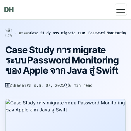
DH
หน้า
บทความ
Case Study การ migrate ระบบ Password Monitoring ขอ
แรก
Case Study การ migrate
ระบบ Password Monitoring
ของ Apple จาก Java สู่ Swift
อัปเดตล่าสุด
มิ.ย. 07, 2025
6 min read