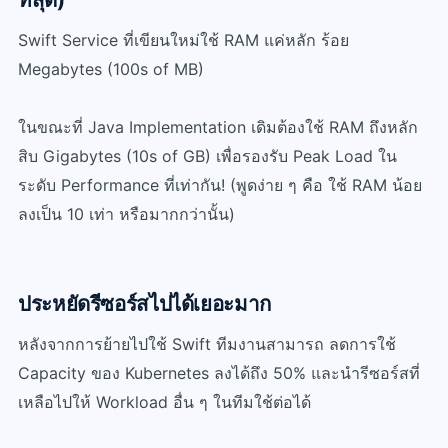
Swift Service ที่เขียนใหม่ใช้ RAM แค่หลัก ร้อย
Megabytes (100s of MB)
ในขณะที่ Java Implementation เดิมต้องใช้ RAM ถึงหลัก
สิบ Gigabytes (10s of GB) เพื่อรองรับ Peak Load ใน
ระดับ Performance ที่เท่ากัน! (พูดง่าย ๆ คือ ใช้ RAM น้อย
ลงเป็น 10 เท่า หรือมากกว่านั้น)
ประหยัดรีซอร์สไปได้เยอะมาก
หลังจากการย้ายไปใช้ Swift ทีมงานสามารถ ลดการใช้
Capacity ของ Kubernetes ลงได้ถึง 50% และนำรีซอร์สที่
เหลือไปให้ Workload อื่น ๆ ในทีมใช้ต่อได้