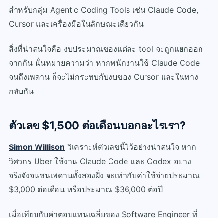
สำหรับกลุ่ม Agentic Coding Tools เช่น Claude Code,
Cursor และเครื่องมือในลักษณะเดียวกัน
สิ่งที่น่าสนใจคือ งบประมาณของแต่ละ tool จะถูกแยกออก
จากกัน นั่นหมายความว่า หากพนักงานใช้ Claude Code
จนถึงเพดาน ก็จะไม่กระทบกับงบของ Cursor และในทาง
กลับกัน
ตัวเลข $1,500 ต่อเดือนบอกอะไรเรา?
Simon Willison
วิเคราะห์ตัวเลขนี้ไว้อย่างน่าสนใจ
หาก
วิศวกร Uber ใช้งาน Claude Code และ Codex อย่าง
จริงจังจนชนเพดานทั้งสองฝั่ง จะเท่ากับค่าใช้จ่ายประมาณ
$3,000 ต่อเดือน หรือประมาณ $36,000 ต่อปี
เมื่อเทียบกับค่าตอบแทนเฉลี่ยของ Software Engineer ที่