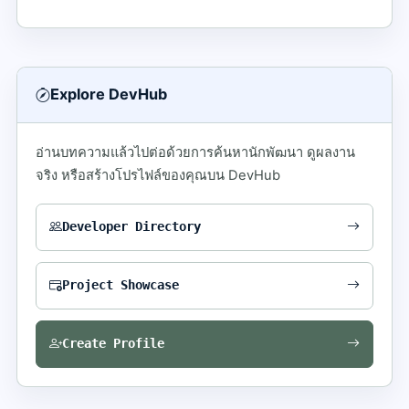
Explore DevHub
อ่านบทความแล้วไปต่อด้วยการค้นหานักพัฒนา ดูผลงาน
จริง หรือสร้างโปรไฟล์ของคุณบน DevHub
Developer Directory
Project Showcase
Create Profile