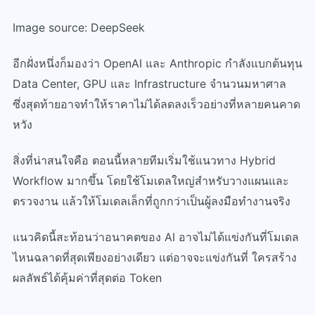
Image source: DeepSeek
อีกฝั่งหนึ่งก็มองว่า OpenAI และ Anthropic กำลังแบกต้นทุน
Data Center, GPU และ Infrastructure จำนวนมหาศาล
ซึ่งสุดท้ายอาจทำให้ราคาไม่ได้ลดลงเร็วอย่างที่หลายคนคาด
หวัง
สิ่งที่น่าสนใจคือ ตอนนี้หลายทีมเริ่มใช้แนวทาง Hybrid
Workflow มากขึ้น โดยใช้โมเดลใหญ่สำหรับวางแผนและ
ตรวจงาน แล้วให้โมเดลเล็กที่ถูกกว่าเป็นผู้ลงมือทำงานจริง
แนวคิดนี้สะท้อนว่าอนาคตของ AI อาจไม่ได้แข่งกันที่โมเดล
ไหนฉลาดที่สุดเพียงอย่างเดียว แต่อาจจะแข่งกันที่ ใครสร้าง
ผลลัพธ์ได้คุ้มค่าที่สุดต่อ Token