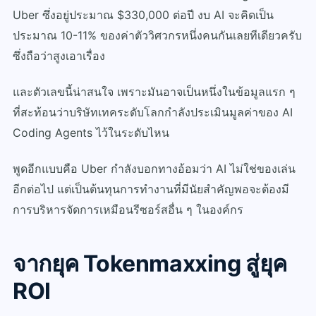
Uber ซึ่งอยู่ประมาณ $330,000 ต่อปี งบ AI จะคิดเป็น
ประมาณ 10-11% ของค่าตัววิศวกรหนึ่งคนกันเลยทีเดียวครับ
ซึ่งถือว่าสูงเอาเรื่อง
และตัวเลขนี้น่าสนใจ เพราะมันอาจเป็นหนึ่งในข้อมูลแรก ๆ
ที่สะท้อนว่าบริษัทเทคระดับโลกกำลังประเมินมูลค่าของ AI
Coding Agents ไว้ในระดับไหน
พูดอีกแบบคือ Uber กำลังบอกทางอ้อมว่า AI ไม่ใช่ของเล่น
อีกต่อไป แต่เป็นต้นทุนการทำงานที่มีนัยสำคัญพอจะต้องมี
การบริหารจัดการเหมือนรีซอร์สอื่น ๆ ในองค์กร
จากยุค Tokenmaxxing สู่ยุค
ROI