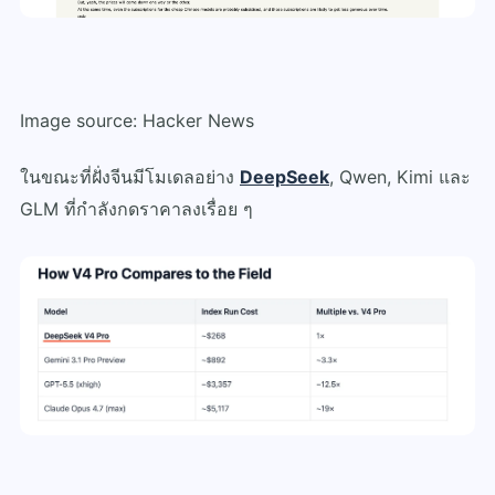
Image source: Hacker News
ในขณะที่ฝั่งจีนมีโมเดลอย่าง
DeepSeek
, Qwen, Kimi และ
GLM ที่กำลังกดราคาลงเรื่อย ๆ