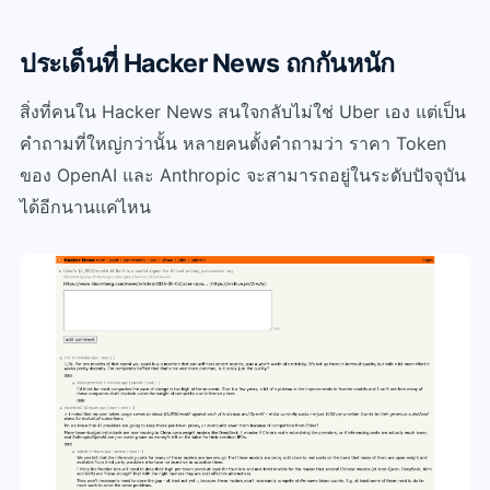
ประเด็นที่ Hacker News ถกกันหนัก
สิ่งที่คนใน Hacker News สนใจกลับไม่ใช่ Uber เอง แต่เป็น
คำถามที่ใหญ่กว่านั้น
หลายคนตั้งคำถามว่า ราคา Token
ของ OpenAI และ Anthropic จะสามารถอยู่ในระดับปัจจุบัน
ได้อีกนานแค่ไหน