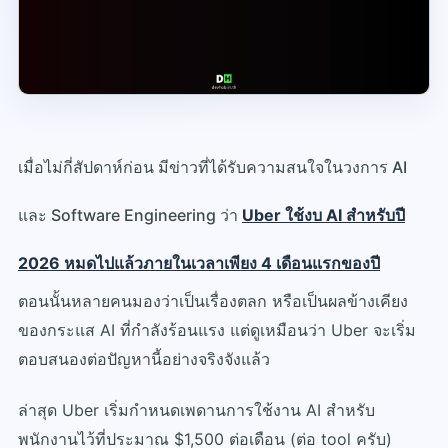
เมื่อไม่กี่สัปดาห์ก่อน มีข่าวที่ได้รับความสนใจในวงการ AI
และ Software Engineering ว่า
Uber ใช้งบ AI สำหรับปี
2026 หมดไปแล้วภายในเวลาเพียง 4 เดือนแรกของปี
ตอนนั้นหลายคนมองว่าเป็นเรื่องตลก หรือเป็นผลข้างเคียง
ของกระแส AI ที่กำลังร้อนแรง แต่ดูเหมือนว่า Uber จะเริ่ม
ตอบสนองต่อปัญหานี้อย่างจริงจังแล้ว
ล่าสุด Uber เริ่มกำหนดเพดานการใช้งาน AI สำหรับ
พนักงานไว้ที่ประมาณ $1,500 ต่อเดือน (ต่อ tool ครับ)