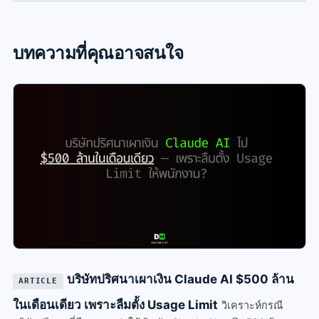
บทความที่คุณอาจสนใจ
บริษัทปริศนาเผาเงิน Claude AI $500 ล้าน
ARTICLE
ในเดือนเดียว เพราะลืมตั้ง Usage Limit
วิเคราะห์กรณี