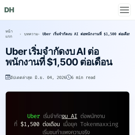
DH
หน้า
บทความ
Uber เริ่มจำกัดงบ AI ต่อพนักงานที่ $1,500 ต่อเดือน
แรก
Uber เริ่มจำกัดงบ AI ต่อ
พนักงานที่ $1,500 ต่อเดือน
อัปเดตล่าสุด
มิ.ย. 04, 2026
6 min read