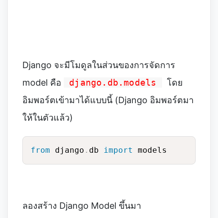
Django จะมีโมดูลในส่วนของการจัดการ
model คือ
django.db.models
โดย
อิมพอร์ตเข้ามาได้แบบนี้ (Django อิมพอร์ตมา
ให้ในตัวแล้ว)
from
 django
.
db 
import
 models
ลองสร้าง Django Model ขึ้นมา