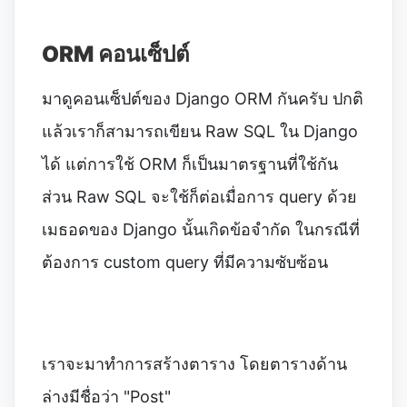
ORM คอนเซ็ปต์
มาดูคอนเซ็ปต์ของ Django ORM กันครับ ปกติ
แล้วเราก็สามารถเขียน Raw SQL ใน Django
ได้ แต่การใช้ ORM ก็เป็นมาตรฐานที่ใช้กัน
ส่วน Raw SQL จะใช้ก็ต่อเมื่อการ query ด้วย
เมธอดของ Django นั้นเกิดข้อจำกัด ในกรณีที่
ต้องการ custom query ที่มีความซับซ้อน
เราจะมาทำการสร้างตาราง โดยตารางด้าน
ล่างมีชื่อว่า "Post"