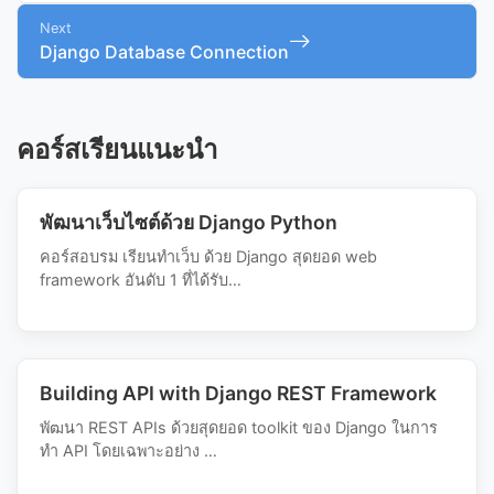
Next
Django Database Connection
คอร์สเรียนแนะนำ
พัฒนาเว็บไซต์ด้วย Django Python
คอร์สอบรม เรียนทำเว็บ ด้วย Django สุดยอด web
framework อันดับ 1 ที่ได้รับ…
Building API with Django REST Framework
พัฒนา REST APIs ด้วยสุดยอด toolkit ของ Django ในการ
ทำ API โดยเฉพาะอย่าง …