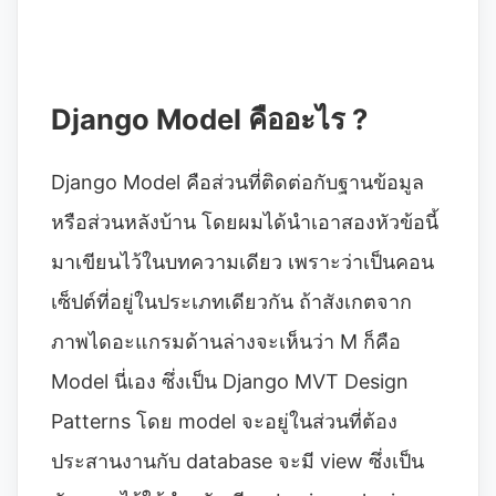
Django Model คืออะไร ?
Django Model คือส่วนที่ติดต่อกับฐานข้อมูล
หรือส่วนหลังบ้าน โดยผมได้นำเอาสองหัวข้อนี้
มาเขียนไว้ในบทความเดียว เพราะว่าเป็นคอน
เซ็ปต์ที่อยู่ในประเภทเดียวกัน ถ้าสังเกตจาก
ภาพไดอะแกรมด้านล่างจะเห็นว่า M ก็คือ
Model นี่เอง ซึ่งเป็น Django MVT Design
Patterns โดย model จะอยู่ในส่วนที่ต้อง
ประสานงานกับ database จะมี view ซึ่งเป็น