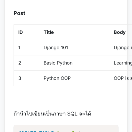
Post
ID
Title
Body
1
Django 101
Django is
2
Basic Python
Learning
3
Python OOP
OOP is a
ถ้านำไปเขียนเป็นภาษา SQL จะได้