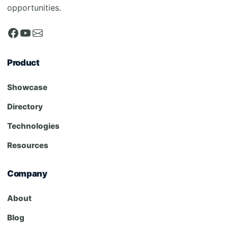
opportunities.
Product
Showcase
Directory
Technologies
Resources
Company
About
Blog