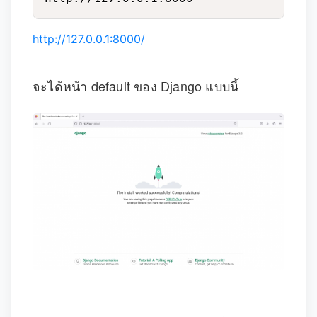
http://127.0.0.1:8000/
จะได้หน้า default ของ Django แบบนี้