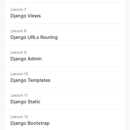
Lesson 7
Django Views
Lesson 8
Django URLs Routing
Lesson 9
Django Admin
Lesson 10
Django Templates
Lesson 11
Django Static
Lesson 12
Django Bootstrap