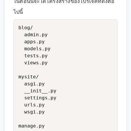
ในตอนนี้จะได้โครงสร้างของโปรเจคท์ดังต่อ
ไปนี้
blog/

  admin.py

  apps.py

  models.py

  tests.py

  views.py

mysite/

  asgi.py

  __init__.py

  settings.py

  urls.py

  wsgi.py

manage.py