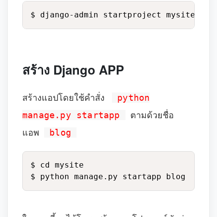
$ django-admin startproject mysite .
สร้าง Django APP
สร้างแอปโดยใช้คำสั่ง
python
manage.py startapp
ตามด้วยชื่อ
แอพ
blog
$ cd mysite

$ python manage.py startapp blog