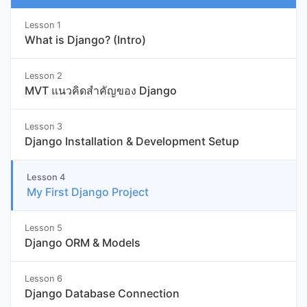
Lesson 1
What is Django? (Intro)
Lesson 2
MVT แนวคิดสำคัญของ Django
Lesson 3
Django Installation & Development Setup
Lesson 4
My First Django Project
Lesson 5
Django ORM & Models
Lesson 6
Django Database Connection