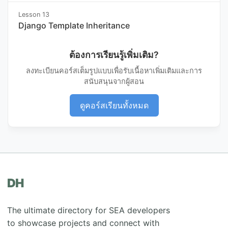
Lesson 13
Django Template Inheritance
ต้องการเรียนรู้เพิ่มเติม?
ลงทะเบียนคอร์สเต็มรูปแบบเพื่อรับเนื้อหาเพิ่มเติมและการ
สนับสนุนจากผู้สอน
ดูคอร์สเรียนทั้งหมด
DH
The ultimate directory for SEA developers
to showcase projects and connect with