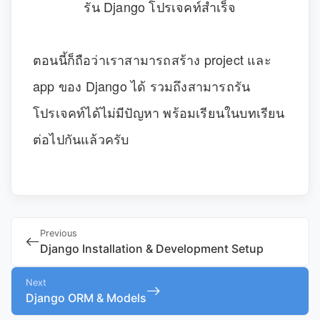
รัน Django โปรเจคท์สำเร็จ
ตอนนี้ก็ถือว่าเราสามารถสร้าง project และ
app ของ Django ได้ รวมถึงสามารถรัน
โปรเจคท์ได้ไม่มีปัญหา พร้อมเรียนในบทเรียน
ต่อไปกันแล้วครับ
Previous
Django Installation & Development Setup
Next
Django ORM & Models