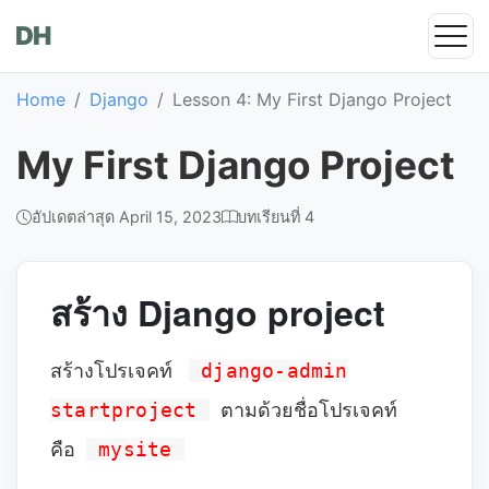
DH
Home
Django
Lesson 4: My First Django Project
My First Django Project
อัปเดตล่าสุด April 15, 2023
บทเรียนที่ 4
สร้าง Django project
สร้างโปรเจคท์
django-admin
startproject
ตามด้วยชื่อโปรเจคท์
คือ
mysite