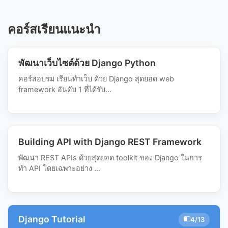
คอร์สเรียนแนะนำ
พัฒนาเว็บไซต์ด้วย Django Python
คอร์สอบรม เรียนทำเว็บ ด้วย Django สุดยอด web
framework อันดับ 1 ที่ได้รับ…
Building API with Django REST Framework
พัฒนา REST APIs ด้วยสุดยอด toolkit ของ Django ในการ
ทำ API โดยเฉพาะอย่าง …
Django Tutorial
4/13