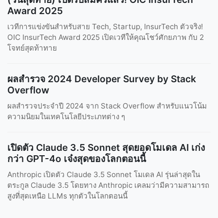
Award 2025
เวทีการแข่งขันสำหรับสาย Tech, Startup, InsurTech ตัวจริง!
OIC InsurTech Award 2025 เปิดเวทีให้คุณโชว์ศักยภาพ กับ 2
โจทย์สุดท้าทาย
ผลสำรวจ 2024 Developer Survey by Stack
Overflow
ผลสำรวจประจำปี 2024 จาก Stack Overflow สำหรับแนวโน้ม
ความนิยมในเทคโนโลยีประเภทต่าง ๆ
เปิดตัว Claude 3.5 Sonnet สุดยอดโมเดล AI เก่ง
กว่า GPT-4o เจ๋งสุดของโลกตอนนี้
Anthropic เปิดตัว Claude 3.5 Sonnet โมเดล AI รุ่นล่าสุดใน
ตระกูล Claude 3.5 โดยทาง Anthropic เคลมว่ามีความสามารถ
สูงที่สุดเหนือ LLMs ทุกตัวในโลกตอนนี้