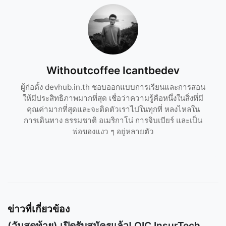
Withoutcoffee Icantbedev
ผู้ก่อตั้ง devhub.in.th ชอบออกแบบการเรียนและการสอน
ให้มีประสิทธิภาพมากที่สุด เชื่อว่าความรู้คือหนึ่งในสิ่งที่มี
คุณค่ามากที่สุดและจะติดตัวเราไปในทุกที่ หลงไหลใน
การเดินทาง ธรรมชาติ อเมริกาโน่ การจิบเบียร์ และเป็น
พ่อของแงว ๆ อยู่หลายตัว
ข่าวที่เกี่ยวข้อง
(วันสุดท้าย) เปิดรับสมัครแล้ว! OIC InsurTech