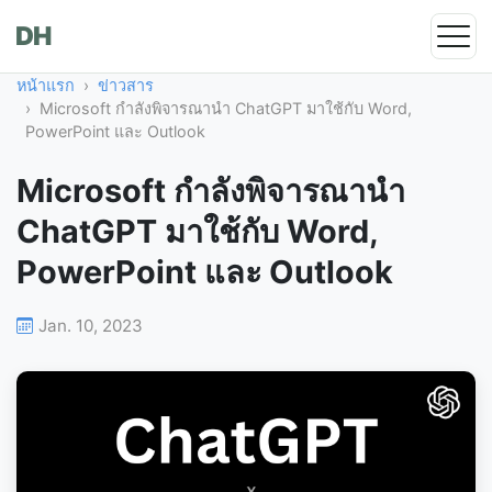
DH
หน้าแรก
ข่าวสาร
Microsoft กำลังพิจารณานำ ChatGPT มาใช้กับ Word,
PowerPoint และ Outlook
Microsoft กำลังพิจารณานำ
ChatGPT มาใช้กับ Word,
PowerPoint และ Outlook
Jan. 10, 2023