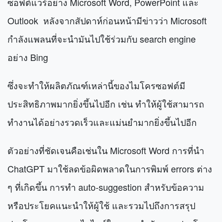
ซอฟต์แวร์อย่าง Microsoft Word, PowerPoint และ
Outlook หลังจากสัปดาห์ก่อนหน้ามีข่าวว่า Microsoft
กำลังแพลนที่จะนำมันไปใช้ร่วมกับ search engine
อย่าง Bing
ซึ่งจะทำให้ผลิตภัณฑ์เหล่านี้ของไมโครซอฟต์มี
ประสิทธิภาพมากยิ่งขึ้นไปอีก เช่น ทำให้ผู้ใช้สามารถ
ทำงานได้อย่างรวดเร็วและแม่นยำมากยิ่งขึ้นไปอีก
ตัวอย่างที่ชัดเจนคือเช่นใน Microsoft Word การที่นำ
ChatGPT มาใช้ลดข้อผิดพลาดในการพิมพ์ errors ต่าง
ๆ ที่เกิดขึ้น การทำ auto-suggestion สำหรับข้อความ
หรือประโยคแนะนำให้ผู้ใช้ และรวมไปถึงการสรุป