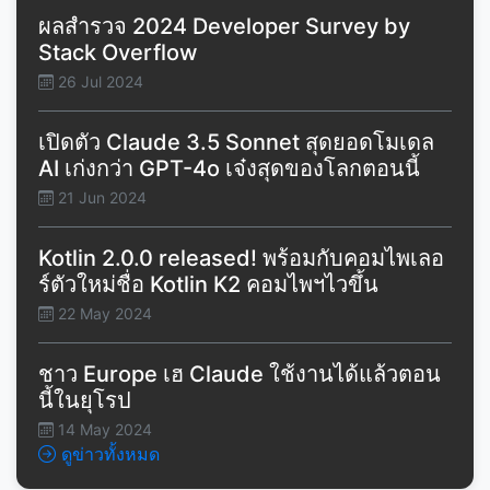
ผลสำรวจ 2024 Developer Survey by
Stack Overflow
26 Jul 2024
เปิดตัว Claude 3.5 Sonnet สุดยอดโมเดล
AI เก่งกว่า GPT-4o เจ๋งสุดของโลกตอนนี้
21 Jun 2024
Kotlin 2.0.0 released! พร้อมกับคอมไพเลอ
ร์ตัวใหม่ชื่อ Kotlin K2 คอมไพฯไวขึ้น
22 May 2024
ชาว Europe เฮ Claude ใช้งานได้แล้วตอน
นี้ในยุโรป
14 May 2024
ดูข่าวทั้งหมด