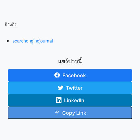
อ้างอิง
searchenginejournal
แชร์ข่าวนี้
Facebook
Twitter
LinkedIn
Copy Link