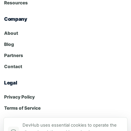
Resources
Company
About
Blog
Partners
Contact
Legal
Privacy Policy
Terms of Service
Cookie Policy
DevHub uses essential cookies to operate the