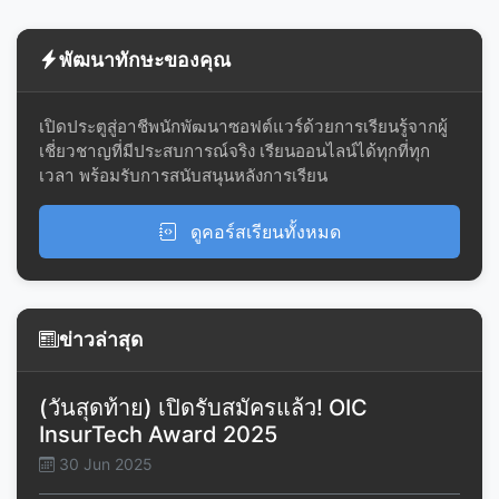
พัฒนาทักษะของคุณ
เปิดประตูสู่อาชีพนักพัฒนาซอฟต์แวร์ด้วยการเรียนรู้จากผู้
เชี่ยวชาญที่มีประสบการณ์จริง เรียนออนไลน์ได้ทุกที่ทุก
เวลา พร้อมรับการสนับสนุนหลังการเรียน
ดูคอร์สเรียนทั้งหมด
ข่าวล่าสุด
(วันสุดท้าย) เปิดรับสมัครแล้ว! OIC
InsurTech Award 2025
30 Jun 2025