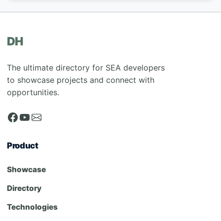
DH
The ultimate directory for SEA developers
to showcase projects and connect with
opportunities.
Product
Showcase
Directory
Technologies