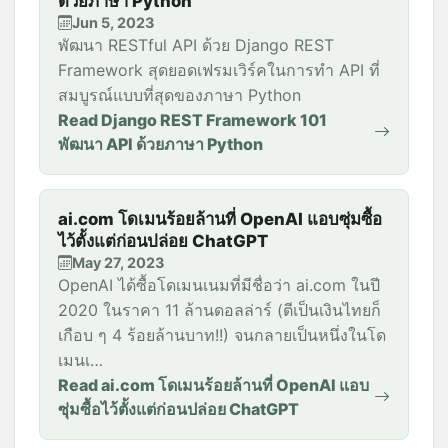
ด้วยภาษา Python
Jun 5, 2023
พัฒนา RESTful API ด้วย Django REST
Framework สุดยอดเฟรมเวิร์คในการทำ API ที่
สมบูรณ์แบบที่สุดของภาษา Python
Read Django REST Framework 101
พัฒนา API ด้วยภาษา Python
ai.com โดเมนร้อยล้านที่ OpenAI แอบซุ่มซื้อ
ไว้ตั้งแต่ก่อนปล่อย ChatGPT
May 27, 2023
OpenAI ได้ซื้อโดเมนเนมที่มีชื่อว่า ai.com ในปี
2020 ในราคา 11 ล้านดอลล่าร์ (ตีเป็นเงินไทยก็
เกือบ ๆ 4 ร้อยล้านบาท!!) จนกลายเป็นหนึ่งในโด
เมนเ…
Read ai.com โดเมนร้อยล้านที่ OpenAI แอบ
ซุ่มซื้อไว้ตั้งแต่ก่อนปล่อย ChatGPT