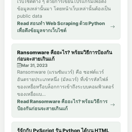
เว็บไซต์ต่าง ๆ ด้วยการเขียนโปรแกรมเพื่อดึง
ข้อมูลเหล่านั้นมา โดยหน้าเว็บเหล่านั้นต้องเป็น
public data
Read สอนทำ Web Scraping ด้วย Python
เพื่อดึงข้อมูลจากเว็บไซต์
Ransomware คืออะไร? พร้อมวิธีการป้องกัน
ก่อนจะสายเกินแก้
Mar 31, 2023
Ransomware (แรนซัมแวร์) คือ ซอฟต์แวร์
อันตรายประเภทหนึ่ง (มัลแวร์) ที่เข้ารหัสไฟล์
ของเหยื่อหรือบล็อกการเข้าถึงระบบคอมพิวเตอร์
ของเหยื่อแบ…
Read Ransomware คืออะไร? พร้อมวิธีการ
ป้องกันก่อนจะสายเกินแก้
รู้จักกับ PyScript รัน Python ได้บน HTML