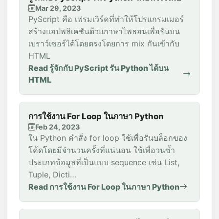
Mar 29, 2023
PyScript คือ เฟรมเวิร์คที่ทำให้โปรแกรมเมอร์
สร้างแอปพลิเคชันด้วยภาษาไพธอนเพื่อรันบน
เบราว์เซอร์ได้โดยตรงโดยการ mix กันเข้ากับ
HTML
Read รู้จักกับ PyScript รัน Python ได้บน
HTML
การใช้งาน For Loop ในภาษา Python
Feb 24, 2023
ใน Python คำสั่ง for loop ใช้เพื่อรันบล็อกของ
โค้ดโดยมีจำนวนครั้งที่แน่นอน ใช้เพื่อวนซ้ำ
ประเภทข้อมูลที่เป็นแบบ sequence เช่น List,
Tuple, Dicti…
Read การใช้งาน For Loop ในภาษา Python