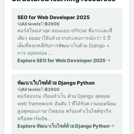
SEO for Web Developer 2025
All levels
฿2900
คอร์สใหม่ล่าสุด สอนแบบ official ที่แรกและที่
เดียว ย่อยมาให้แล้วจากประสบการณ์กว่า 5 ปี
เต็มที่คลุกคลีกับการพัฒนาเว็บด้วย Django +
การ optimize …
Explore SEO for Web Developer 2025
พัฒนาเว็บไซต์ด้วย Django Python
All levels
฿2900
คอร์สอบรม เรียนทำเว็บ ด้วย Django สุดยอด
web framework อันดับ 1 ที่ได้รับความยอดนิยม
สูงสุดของภาษาไพธอน พร้อมทำเว็บไซต์ธุรกิจ
หรือสตาร์ทอัพ…
Explore พัฒนาเว็บไซต์ด้วย Django Python