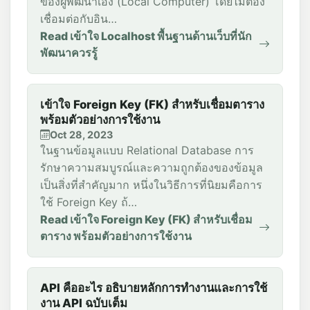
ของผู้พัฒนาเอง (Local Computer) โดยไม่ต้อง
เชื่อมต่อกับอิน…
Read เข้าใจ Localhost พื้นฐานด้านเว็บที่นัก
พัฒนาควรรู้
เข้าใจ Foreign Key (FK) สำหรับเชื่อมตาราง
พร้อมตัวอย่างการใช้งาน
Oct 28, 2023
ในฐานข้อมูลแบบ Relational Database การ
รักษาความสมบูรณ์และความถูกต้องของข้อมูล
เป็นสิ่งที่สำคัญมาก หนึ่งในวิธีการที่นิยมคือการ
ใช้ Foreign Key ถ้…
Read เข้าใจ Foreign Key (FK) สำหรับเชื่อม
ตาราง พร้อมตัวอย่างการใช้งาน
API คืออะไร อธิบายหลักการทำงานและการใช้
งาน API ฉบับเต็ม