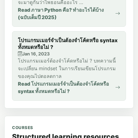
จะมาดูกันว่าไพธอนคืออะไร …
Read ภาษา Python คือ? ทำอะไรได้บ้าง
(ฉบับเต็มปี 2025)
โปรแกรมเมอร์จำเป็นต้องจำโค้ดหรือ syntax
ทั้งหมดหรือไม่ ?
Jan 16, 2023
โปรแกรมเมอร์ต้องจำโค้ดหรือไม่ ? บทความนี้
จะเปลี่ยน mindset ในการเรียนเขียนโปรแกรม
ของคุณไปตอลดกาล
Read โปรแกรมเมอร์จำเป็นต้องจำโค้ดหรือ
syntax ทั้งหมดหรือไม่ ?
COURSES
Structured learning resources