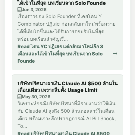
ได้เข้าในที่สุด บทเรียนจาก Solo Founde
Jun 3, 2026
เรื่องราวของ Solo Founder ที่เคยโดน Y
Combinator ปฏิเสธ ก่อนกลับมาใหม่พร้อมราย
ได้ที่เติบโตขึ้นและได้รับการตอบรับในที่สุด
พร้อมบทเรียนสำคัญเรื่…
Read โดน YC ปฏิเสธ แต่กลับมาใหม่อีก 3
เดือนและได้เข้าในที่สุด บทเรียนจาก Solo
Founde
บริษัทปริศนาเผาเงิน Claude AI $500 ล้านใน
เดือนเดียว เพราะลืมตั้ง Usage Limit
May 30, 2026
วิเคราะห์กรณีบริษัทปริศนาที่มีรายงานว่าใช้เงิน
กับ Claude AI สูงถึง 500 ล้านดอลลาร์ในเดือน
เดียว พร้อมเจาะลึกปรากฏการณ์ AI Bill Shock,
To…
Read บริษัทปริศนาเผาเงิน Claude AI $500