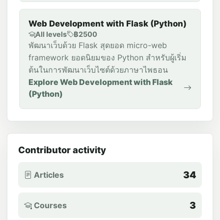
Web Development with Flask (Python)
All levels
฿2500
พัฒนาเว็บด้วย Flask สุดยอด micro-web
framework ยอดนิยมของ Python สำหรับผู้เริ่ม
ต้นในการพัฒนาเว็บไซต์ด้วยภาษาไพธอน
Explore Web Development with Flask
(Python)
Contributor activity
34
Articles
3
Courses