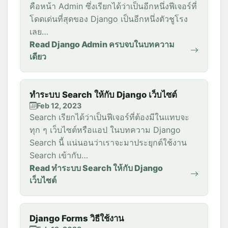
คือหน้า Admin ซึ่งเรียกได้ว่าเป็นอีกหนึ่งฟีเจอร์ที่
โดดเด่นที่สุดของ Django เป็นอีกหนึ่งตัวชูโรง
เลย…
Read Django Admin ครบจบในบทความ
เดียว
ทำระบบ Search ให้กับ Django เว็บไซต์
Feb 12, 2023
Search เรียกได้ว่าเป็นฟีเจอร์ที่ต้องมีในแทบจะ
ทุก ๆ เว็บไซต์หรือแอป ในบทความ Django
Search นี้ แน่นอนว่าเราจะมาประยุกต์ใช้งาน
Search เข้ากับ…
Read ทำระบบ Search ให้กับ Django
เว็บไซต์
Django Forms วิธีใช้งาน