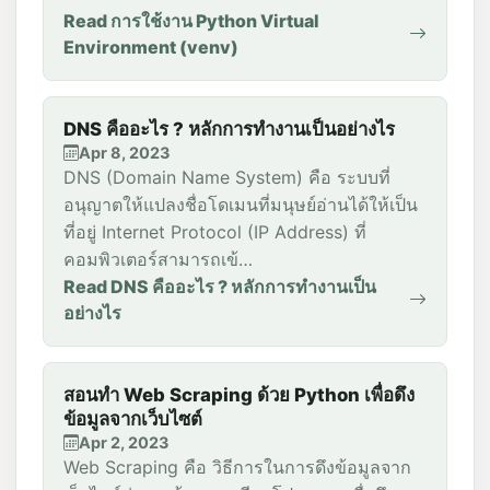
Read การใช้งาน Python Virtual
Environment (venv)
DNS คืออะไร ? หลักการทำงานเป็นอย่างไร
Apr 8, 2023
DNS (Domain Name System) คือ ระบบที่
อนุญาตให้แปลงชื่อโดเมนที่มนุษย์อ่านได้ให้เป็น
ที่อยู่ Internet Protocol (IP Address) ที่
คอมพิวเตอร์สามารถเข้…
Read DNS คืออะไร ? หลักการทำงานเป็น
อย่างไร
สอนทำ Web Scraping ด้วย Python เพื่อดึง
ข้อมูลจากเว็บไซต์
Apr 2, 2023
Web Scraping คือ วิธีการในการดึงข้อมูลจาก