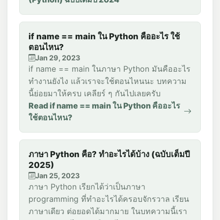
if name == main ใน Python คืออะไร ใช้
ตอนไหน?
Jan 29, 2023
if name == main ในภาษา Python มันคืออะไร
ทำงานยังไง แล้วเราจะใช้ตอนไหนนะ บทความ
นี้ย่อยมาให้ครบ เคลียร์ ๆ กันไปเลยครับ
Read if name == main ใน Python คืออะไร
ใช้ตอนไหน?
ภาษา Python คือ? ทำอะไรได้บ้าง (ฉบับเต็มปี
2025)
Jan 25, 2023
ภาษา Python เรียกได้ว่าเป็นภาษา
programming ที่ทำอะไรได้ครอบจักรวาล เรียน
ภาษาเดียว ต่อยอดได้มากมาย ในบทความนี้เรา