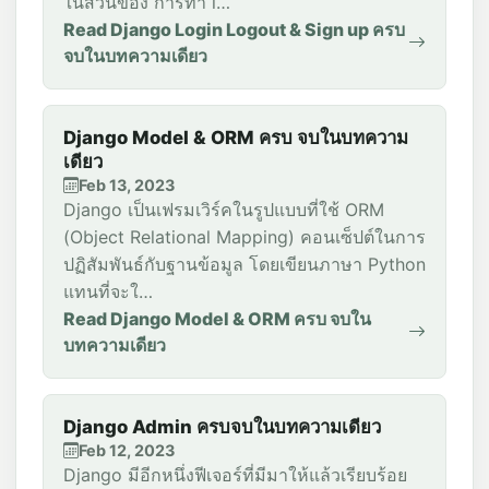
ในส่วนของ การทำ l…
Read Django Login Logout & Sign up ครบ
จบในบทความเดียว
Django Model & ORM ครบ จบในบทความ
เดียว
Feb 13, 2023
Django เป็นเฟรมเวิร์คในรูปแบบที่ใช้ ORM
(Object Relational Mapping) คอนเซ็ปต์ในการ
ปฏิสัมพันธ์กับฐานข้อมูล โดยเขียนภาษา Python
แทนที่จะใ…
Read Django Model & ORM ครบ จบใน
บทความเดียว
Django Admin ครบจบในบทความเดียว
Feb 12, 2023
Django มีอีกหนึ่งฟีเจอร์ที่มีมาให้แล้วเรียบร้อย