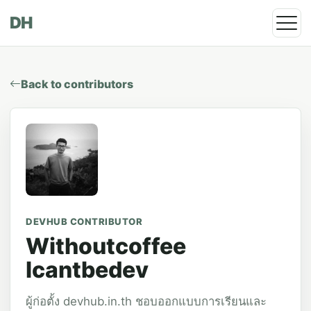
DH
Back to contributors
DEVHUB CONTRIBUTOR
Withoutcoffee
Icantbedev
ผู้ก่อตั้ง devhub.in.th ชอบออกแบบการเรียนและ