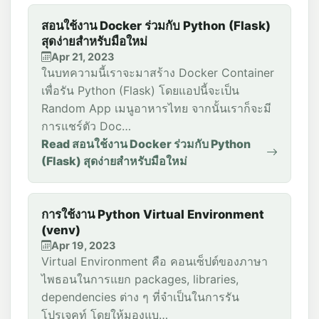
สอนใช้งาน Docker ร่วมกับ Python (Flask)
สุดง่ายสำหรับมือใหม่
Apr 21, 2023
ในบทความนี้เราจะมาสร้าง Docker Container
เพื่อรัน Python (Flask) โดยแอปนี้จะเป็น
Random App เมนูอาหารไทย จากนั้นเราก็จะมี
การแชร์ตัว Doc…
Read สอนใช้งาน Docker ร่วมกับ Python
(Flask) สุดง่ายสำหรับมือใหม่
การใช้งาน Python Virtual Environment
(venv)
Apr 19, 2023
Virtual Environment คือ คอนเซ็ปต์ของภาษา
ไพธอนในการแยก packages, libraries,
dependencies ต่าง ๆ ที่จำเป็นในการรัน
โปรเจคท์ โดยให้มองแบ…