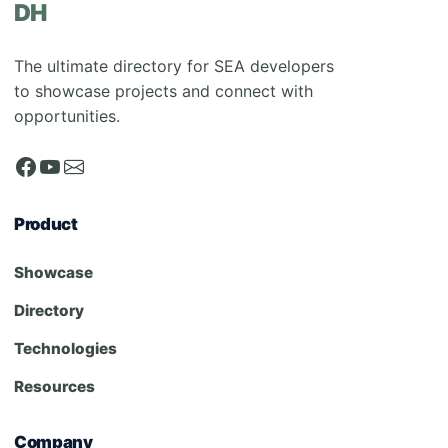
DH
The ultimate directory for SEA developers
to showcase projects and connect with
opportunities.
Product
Showcase
Directory
Technologies
Resources
Company