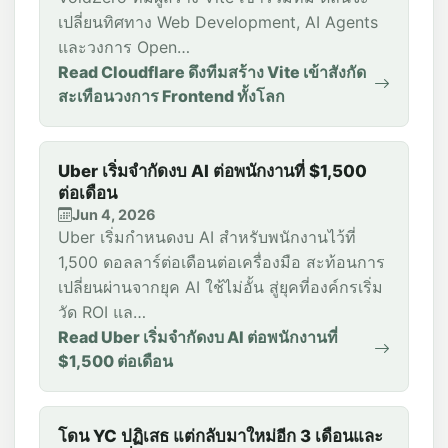
เปลี่ยนทิศทาง Web Development, AI Agents
และวงการ Open…
Read Cloudflare ดึงทีมสร้าง Vite เข้าสังกัด
สะเทือนวงการ Frontend ทั้งโลก
Uber เริ่มจำกัดงบ AI ต่อพนักงานที่ $1,500
ต่อเดือน
Jun 4, 2026
Uber เริ่มกำหนดงบ AI สำหรับพนักงานไว้ที่
1,500 ดอลลาร์ต่อเดือนต่อเครื่องมือ สะท้อนการ
เปลี่ยนผ่านจากยุค AI ใช้ไม่อั้น สู่ยุคที่องค์กรเริ่ม
วัด ROI แล…
Read Uber เริ่มจำกัดงบ AI ต่อพนักงานที่
$1,500 ต่อเดือน
โดน YC ปฏิเสธ แต่กลับมาใหม่อีก 3 เดือนและ