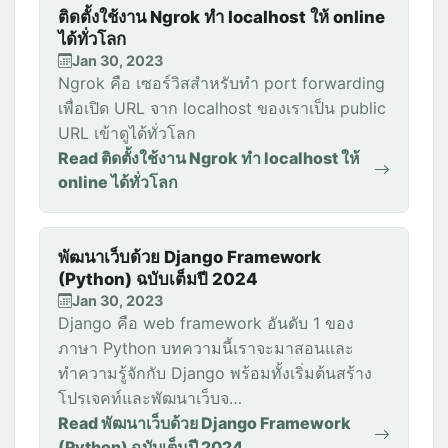
ติดตั้งใช้งาน Ngrok ทำ localhost ให้ online
ได้ทั่วโลก
Jan 30, 2023
Ngrok คือ เซอร์วิสสำหรับทำ port forwarding
เพื่อเปิด URL จาก localhost ของเราเป็น public
URL เข้าดูได้ทั่วโลก
Read ติดตั้งใช้งาน Ngrok ทำ localhost ให้
online ได้ทั่วโลก
พัฒนาเว็บด้วย Django Framework
(Python) ฉบับเต็มปี 2024
Jan 30, 2023
Django คือ web framework อันดับ 1 ของ
ภาษา Python บทความนี้เราจะมาสอนและ
ทำความรู้จักกับ Django พร้อมทั้งเริ่มต้นสร้าง
โปรเจคท์และพัฒนาเว็บจ…
Read พัฒนาเว็บด้วย Django Framework
(Python) ฉบับเต็มปี 2024