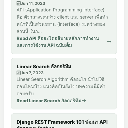
Jun 11, 2023
API (Application Programming Interface)
คือ ตัวกลางระหว่าง client และ server เพื่อทำ
หน้าที่เป็นส่วนผสาน (Interface) ระหว่างสอง
ส่วนนี้ ในก…
Read API คืออะไร อธิบายหลักการทำงาน
และการใช้งาน API ฉบับเต็ม
Linear Search อัลกอริทึม
Jun 7, 2023
Linear Search Algorithm คืออะไร นำไปใช้
ตอนไหนบ้าง แนวคิดเป็นยังไง บทความนี้มีคำ
ตอบครับ
Read Linear Search อัลกอริทึม
Django REST Framework 101 พัฒนา API