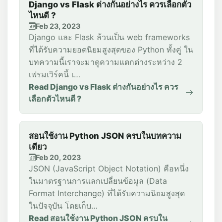
Django vs Flask ต่างกันอย่างไร ควรเลือกตัว
ไหนดี ?
Feb 23, 2023
Django และ Flask ล้วนเป็น web frameworks
ที่ได้รับความยอดนิยมสูงสุดของ Python ทั้งคู่ ใน
บทความนี้เราจะมาดูความแตกต่างระหว่าง 2
เฟรมเวิร์คนี้ เ…
Read Django vs Flask ต่างกันอย่างไร ควร
เลือกตัวไหนดี ?
สอนใช้งาน Python JSON ครบในบทความ
เดียว
Feb 20, 2023
JSON (JavaScript Object Notation) คือหนึ่ง
ในมาตรฐานการแลกเปลี่ยนข้อมูล (Data
Format Interchange) ที่ได้รับความนิยมสูงสุด
ในปัจจุบัน โดยเก็บ…
Read สอนใช้งาน Python JSON ครบใน