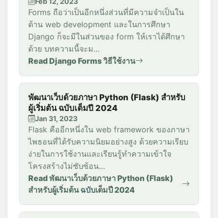
Feb 12, 2023
Forms ถือว่าเป็นอีกหนึ่งส่วนที่มีความจำเป็นใน
ด้าน web development และในการศึกษา
Django ก็จะมีในส่วนของ form ให้เราได้ศึกษา
ด้วย บทความนี้จะม…
Read Django Forms วิธีใช้งาน
พัฒนาเว็บด้วยภาษา Python (Flask) สำหรับ
ผู้เริ่มต้น ฉบับเต็มปี 2024
Jan 31, 2023
Flask คืออีกหนึ่งใน web framework ของภาษา
ไพธอนที่ได้รับความนิยมอย่างสูง ด้วยความเรียบ
ง่ายในการใช้งานและเรียนรู้ทำความเข้าใจ
โครงสร้างไม่ซับซ้อน…
Read พัฒนาเว็บด้วยภาษา Python (Flask)
สำหรับผู้เริ่มต้น ฉบับเต็มปี 2024