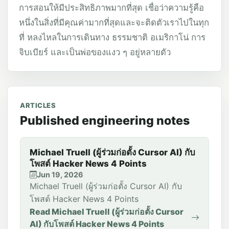
การสอนให้มีประสิทธิภาพมากที่สุด เชื่อว่าความรู้คือ
หนึ่งในสิ่งที่มีคุณค่ามากที่สุดและจะติดตัวเราไปในทุก
ที่ หลงไหลในการเดินทาง ธรรมชาติ อเมริกาโน่ การ
จิบเบียร์ และเป็นพ่อของแงว ๆ อยู่หลายตัว
ARTICLES
Published engineering notes
Michael Truell (ผู้ร่วมก่อตั้ง Cursor AI) กับ
โพสต์ Hacker News 4 Points
Jun 19, 2026
Michael Truell (ผู้ร่วมก่อตั้ง Cursor AI) กับ
โพสต์ Hacker News 4 Points
Read Michael Truell (ผู้ร่วมก่อตั้ง Cursor
AI) กับโพสต์ Hacker News 4 Points