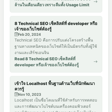
ล้านในเดือนเดียว เพราะลืมตั้ง Usage Limit
8 Technical SEO เช็คลิสต์ที่ developer หรือ
เจ้าของเว็บไซต์ต้องรู้
Feb 20, 2024
Technical SEO คือการปรับแต่งโครงสร้างพื้น
ฐานทางเทคนิคของเว็บไซต์ให้เป็นมิตรกับทั้งผู้ใช้
งานและเสิร์ชเอนจิน
Read 8 Technical SEO เช็คลิสต์ที่
developer หรือเจ้าของเว็บไซต์ต้องรู้
เข้าใจ Localhost พื้นฐานด้านเว็บที่นักพัฒนา
ควรรู้
Nov 10, 2023
Localhost เป็นชื่อโดเมนที่ใช้สำหรับการทดสอบ
และการพัฒนาเว็บไซต์บนเครื่องคอมพิวเตอร์