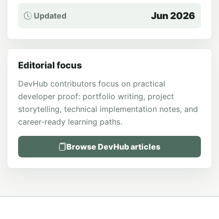
Jun 2026
Updated
Editorial focus
DevHub contributors focus on practical
developer proof: portfolio writing, project
storytelling, technical implementation notes, and
career-ready learning paths.
Browse DevHub articles