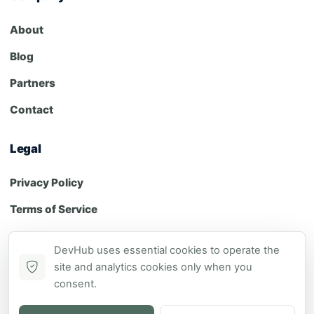
About
Blog
Partners
Contact
Legal
Privacy Policy
Terms of Service
Cookie Policy
DevHub uses essential cookies to operate the
site and analytics cookies only when you
consent.
© 2024 DH. All rights reserved.