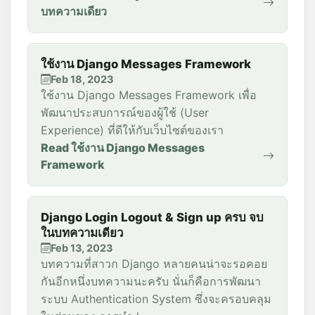
บทความเดียว
ใช้งาน Django Messages Framework
Feb 18, 2023
ใช้งาน Django Messages Framework เพื่อ
พัฒนาประสบการณ์ของผู้ใช้ (User
Experience) ที่ดีให้กับเว็บไซต์ของเรา
Read ใช้งาน Django Messages
Framework
Django Login Logout & Sign up ครบ จบ
ในบทความเดียว
Feb 13, 2023
บทความที่สาวก Django หลายคนน่าจะรอคอย
กันอีกหนึ่งบทความนะครับ นั่นก็คือการพัฒนา
ระบบ Authentication System ซึ่งจะครอบคลุม