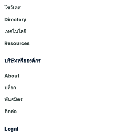
โชว์เคส
Directory
เทคโนโลยี
Resources
บริษัทหรือองค์กร
About
บล็อก
พันธมิตร
ติดต่อ
Legal