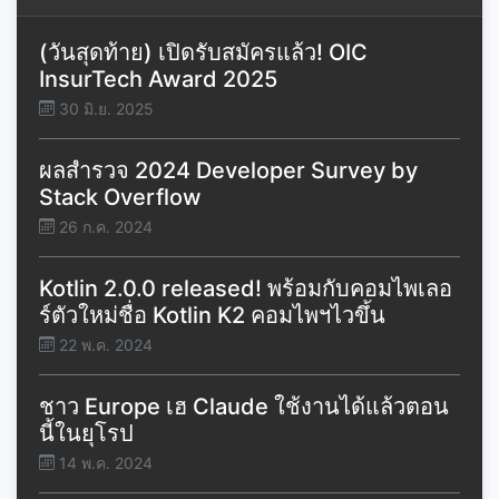
(วันสุดท้าย) เปิดรับสมัครแล้ว! OIC
InsurTech Award 2025
30 มิ.ย. 2025
ผลสำรวจ 2024 Developer Survey by
Stack Overflow
26 ก.ค. 2024
Kotlin 2.0.0 released! พร้อมกับคอมไพเลอ
ร์ตัวใหม่ชื่อ Kotlin K2 คอมไพฯไวขึ้น
22 พ.ค. 2024
ชาว Europe เฮ Claude ใช้งานได้แล้วตอน
นี้ในยุโรป
14 พ.ค. 2024