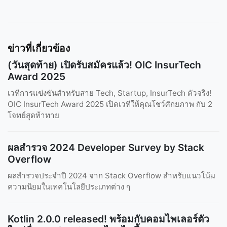
ข่าวที่เกี่ยวข้อง
(วันสุดท้าย) เปิดรับสมัครแล้ว! OIC InsurTech
Award 2025
เวทีการแข่งขันสำหรับสาย Tech, Startup, InsurTech ตัวจริง!
OIC InsurTech Award 2025 เปิดเวทีให้คุณโชว์ศักยภาพ กับ 2
โจทย์สุดท้าทาย
ผลสำรวจ 2024 Developer Survey by Stack
Overflow
ผลสำรวจประจำปี 2024 จาก Stack Overflow สำหรับแนวโน้ม
ความนิยมในเทคโนโลยีประเภทต่าง ๆ
Kotlin 2.0.0 released! พร้อมกับคอมไพเลอร์ตัว