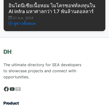
อินโดนีเซียเนื้อหอม ไมโครซอฟท์ลงทุนใน
AI infra มหาศาลกว่า 1.7 พันล้านดอลลาร์
01 พ.ค. 2024
ดูข่าวทั้งหมด
DH
The ultimate directory for SEA developers
to showcase projects and connect with
opportunities.
Product