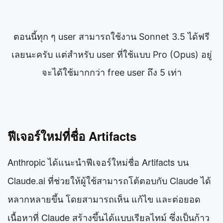
ตอนนี้ทุก ๆ user สามารถใช้งาน Sonnet 3.5 ได้ฟรี
เลยนะครับ แต่สำหรับ user ที่ใช้แบบ Pro (Opus) อยู่
จะได้ใช้มากกว่า free user ถึง 5 เท่า
ฟีเจอร์ใหม่ที่ชื่อ Artifacts
Anthropic ได้แนะนำฟีเจอร์ใหม่ชื่อ Artifacts บน
Claude.ai ที่ช่วยให้ผู้ใช้สามารถโต้ตอบกับ Claude ได้
หลากหลายขึ้น โดยสามารถเห็น แก้ไข และต่อยอด
เนื้อหาที่ Claude สร้างขึ้นได้แบบเรียลไทม์ ซึ่งเป็นก้าว