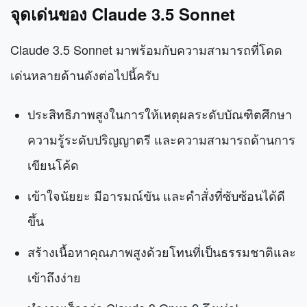
จุ
ดเด่นของ Claude 3.5 Sonnet
Claude 3.5 Sonnet มาพร้อมกับความสามารถที่โดด
เด่นหลายด้านดังต่อไปนี้ครับ
ประสิทธิภาพสูงในการให้เหตุผลระดับบัณฑิตศึกษา
ความรู้ระดับปริญญาตรี และความสามารถด้านการ
เขียนโค้ด
เข้าใจนัยยะ มีอารมณ์ขัน และคำสั่งที่ซับซ้อนได้ดี
ขึ้น
สร้างเนื้อหาคุณภาพสูงด้วยโทนที่เป็นธรรมชาติและ
เข้าถึงง่าย