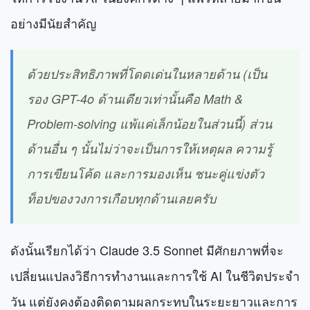
อย่างมีนัยสำคัญ
ด้วยประสิทธิภาพที่โดดเด่นในหลายด้าน (เป็น
รอง GPT-4o ด้านเดียวเท่านั้นคือ Math &
Problem-solving แพ้แค่เล็กน้อยในส่วนนี้) ส่วน
ด้านอื่น ๆ นั้นไม่ว่าจะเป็นการให้เหตุผล ความรู้
การเขียนโค้ด และการมองเห็น
ชนะคู่แข่งตัว
ท็อปของวงการเกือบทุกด้านเลยครับ
ดังนั้นเรียกได้ว่า Claude 3.5 Sonnet มีศักยภาพที่จะ
เปลี่ยนแปลงวิธีการทำงานและการใช้ AI ในชีวิตประจำ
วัน แต่ยังคงต้องติดตามผลกระทบในระยะยาวและการ