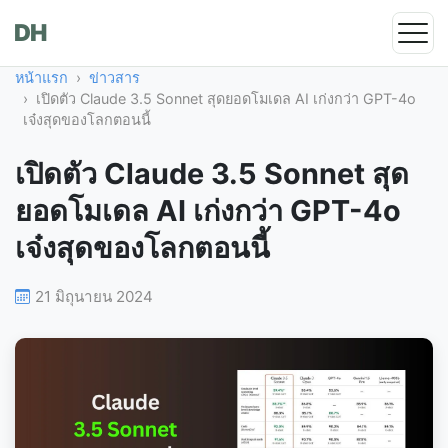
DH
หน้าแรก
ข่าวสาร
เปิดตัว Claude 3.5 Sonnet สุดยอดโมเดล AI เก่งกว่า GPT-4o
เจ๋งสุดของโลกตอนนี้
เปิดตัว Claude 3.5 Sonnet สุด
ยอดโมเดล AI เก่งกว่า GPT-4o
เจ๋งสุดของโลกตอนนี้
21 มิถุนายน 2024