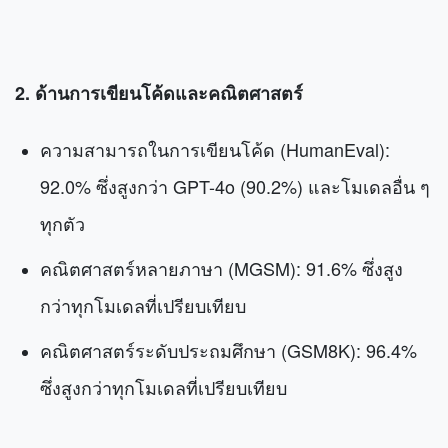
2. ด้านการเขียนโค้ดและคณิตศาสตร์
ความสามารถในการเขียนโค้ด (HumanEval):
92.0% ซึ่งสูงกว่า GPT-4o (90.2%) และโมเดลอื่น ๆ
ทุกตัว
คณิตศาสตร์หลายภาษา (MGSM): 91.6% ซึ่งสูง
กว่าทุกโมเดลที่เปรียบเทียบ
คณิตศาสตร์ระดับประถมศึกษา (GSM8K): 96.4%
ซึ่งสูงกว่าทุกโมเดลที่เปรียบเทียบ