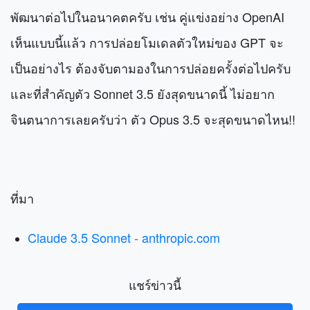
พัฒนาต่อไปในอนาคตครับ เช่น คู่แข่งอย่าง OpenAI
เห็นแบบนี้แล้ว การปล่อยโมเดลตัวใหม่ของ GPT จะ
เป็นอย่างไร ต้องจับตามองในการปล่อยครั้งต่อไปครับ
และที่สำคัญตัว Sonnet 3.5 ยังสุดขนาดนี้ ไม่อยาก
จินตนาการเลยครับว่า ตัว Opus 3.5 จะสุดขนาดไหน!!
ที่มา
Claude 3.5 Sonnet - anthropic.com
แชร์ข่าวนี้