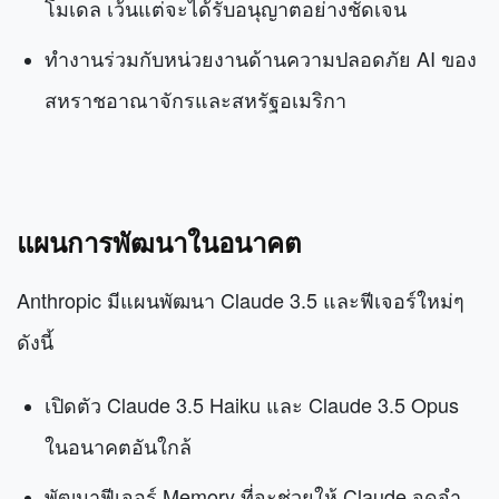
โมเดล เว้นแต่จะได้รับอนุญาตอย่างชัดเจน
ทำงานร่วมกับหน่วยงานด้านความปลอดภัย AI ของ
สหราชอาณาจักรและสหรัฐอเมริกา
แผนการพัฒนาในอนาคต
Anthropic มีแผนพัฒนา Claude 3.5 และฟีเจอร์ใหม่ๆ
ดังนี้
เปิดตัว Claude 3.5 Haiku และ Claude 3.5 Opus
ในอนาคตอันใกล้
พัฒนาฟีเจอร์ Memory ที่จะช่วยให้ Claude จดจำ