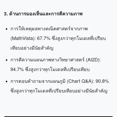
3. ด้านการมองเห็นและการตีความภาพ
การให้เหตุผลทางคณิตศาสตร์จากภาพ
(MathVista): 67.7% ซึ่งสูงกว่าทุกโมเดลที่เปรียบ
เทียบอย่างมีนัยสำคัญ
การตีความแผนภาพทางวิทยาศาสตร์ (AI2D):
94.7% ซึ่งสูงกว่าทุกโมเดลที่เปรียบเทียบ
การตอบคำถามจากแผนภูมิ (Chart Q&A): 90.8%
ซึ่งสูงกว่าทุกโมเดลที่เปรียบเทียบอย่างมีนัยสำคัญ