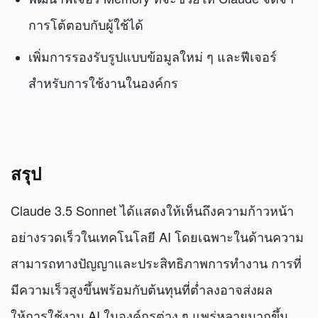
การโต้ตอบกับผู้ใช้ได้
เพิ่มการรองรับรูปแบบข้อมูลใหม่ ๆ และฟีเจอร์
สำหรับการใช้งานในองค์กร
สรุป
Claude 3.5 Sonnet ได้แสดงให้เห็นถึงความก้าวหน้า
อย่างรวดเร็วในเทคโนโลยี AI โดยเฉพาะในด้านความ
สามารถทางปัญญาและประสิทธิภาพการทำงาน การที่
มีความเร็วสูงขึ้นพร้อมกับต้นทุนที่ต่ำลงอาจส่งผล
ให้การใช้งาน AI ในองค์กรต่าง ๆ แพร่หลายมากขึ้น