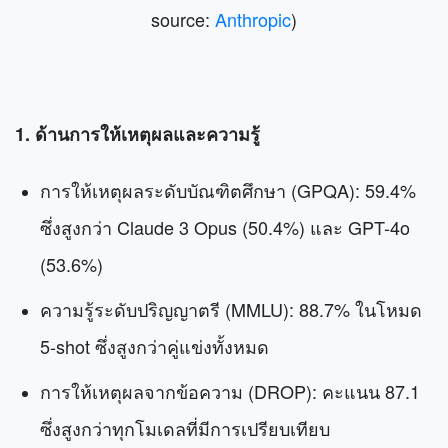
source:
Anthropic
)
1. ด้านการให้เหตุผลและความรู้
การให้เหตุผลระดับบัณฑิตศึกษา (GPQA): 59.4%
ซึ่งสูงกว่า Claude 3 Opus (50.4%) และ GPT-4o
(53.6%)
ความรู้ระดับปริญญาตรี (MMLU): 88.7% ในโหมด
5-shot ซึ่งสูงกว่าคู่แข่งทั้งหมด
การให้เหตุผลจากข้อความ (DROP): คะแนน 87.1
ซึ่งสูงกว่าทุกโมเดลที่มีการเปรียบเทียบ