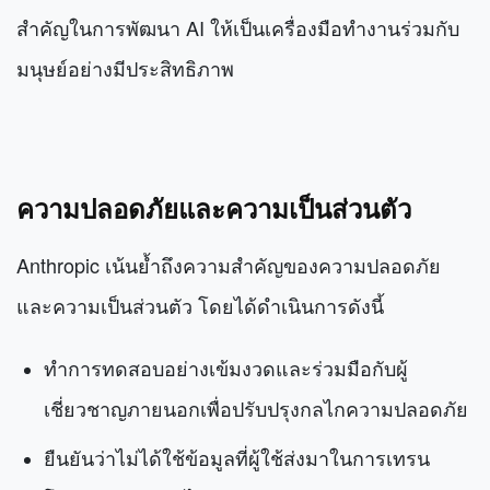
สำคัญในการพัฒนา AI ให้เป็นเครื่องมือทำงานร่วมกับ
มนุษย์อย่างมีประสิทธิภาพ
ความปลอดภัยและความเป็นส่วนตัว
Anthropic เน้นย้ำถึงความสำคัญของความปลอดภัย
และความเป็นส่วนตัว โดยได้ดำเนินการดังนี้
ทำการทดสอบอย่างเข้มงวดและร่วมมือกับผู้
เชี่ยวชาญภายนอกเพื่อปรับปรุงกลไกความปลอดภัย
ยืนยันว่าไม่ได้ใช้ข้อมูลที่ผู้ใช้ส่งมาในการเทรน