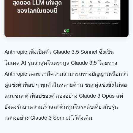
Anthropic เพิ่งเปิดตัว Claude 3.5 Sonnet ซึ่งเป็น
โมเดล AI รุ่นล่าสุดในตระกูล Claude 3.5 โดยทาง
Anthropic เคลมว่ามีความสามารถทางปัญญาเหนือกว่า
คู่แข่งตัวท็อป ๆ ทุกตัว
ในหลายด้าน
ชนะคู่แข่งยังไม่พอ
แถมชนะตัวท็อปของตัวเองอย่าง Claude 3 Opus แต่
ยังคงรักษาความเร็วและต้นทุนในระดับเดียวกับรุ่น
กลางอย่าง Claude 3 Sonnet ไว้ดังเดิม