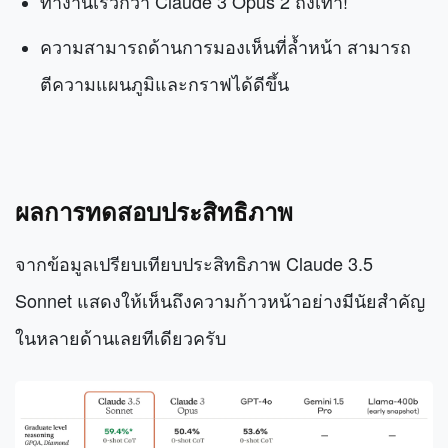
ทำงานเร็วกว่า Claude 3 Opus 2 ถึงเท่า!
ความสามารถด้านการมองเห็นที่ล้ำหน้า สามารถ
ตีความแผนภูมิและกราฟได้ดีขึ้น
ผลการทดสอบประสิทธิภาพ
จากข้อมูลเปรียบเทียบประสิทธิภาพ Claude 3.5
Sonnet แสดงให้เห็นถึงความก้าวหน้าอย่างมีนัยสำคัญ
ในหลายด้านเลยทีเดียวครับ