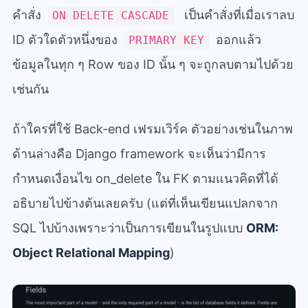
คำสั่ง
เป็นคำสั่งที่เมื่อเราลบ
ON DELETE CASCADE
ID ตัวใดตัวหนึ่งของ
ออกแล้ว
PRIMARY KEY
ข้อมูลในทุก ๆ Row ของ ID นั้น ๆ จะถูกลบตามไปด้วย
เช่นกัน
ถ้าใครที่ใช้ Back-end เฟรมเวิร์ค ตัวอย่างเช่นในภาพ
ด้านล่างคือ Django framework จะเห็นว่ามีการ
กำหนดเงื่อนไข on_delete ใน FK ตามแนวคิดที่ได้
อธิบายไปข้างต้นเลยครับ (แต่ที่เห็นเขียนแปลกจาก
SQL ไปบ้างเพราะว่าเป็นการเขียนในรูปแบบ
ORM:
Object Relational Mapping
)