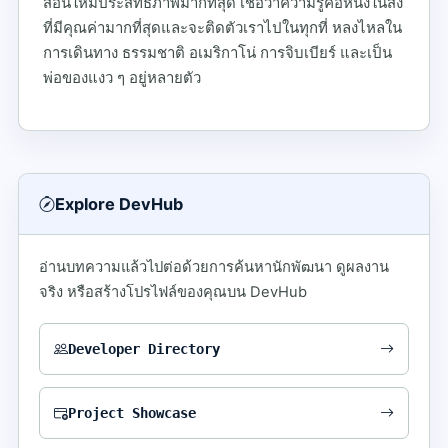
สอนให้มีประสิทธิภาพมากที่สุด เชื่อว่าความรู้คือหนึ่งในสิ่ง
ที่มีคุณค่ามากที่สุดและจะติดตัวเราไปในทุกที่ หลงไหลใน
การเดินทาง ธรรมชาติ อเมริกาโน่ การจิบเบียร์ และเป็น
พ่อของแงว ๆ อยู่หลายตัว
Explore DevHub
อ่านบทความแล้วไปต่อด้วยการค้นหานักพัฒนา ดูผลงาน
จริง หรือสร้างโปรไฟล์ของคุณบน DevHub
Developer Directory
Project Showcase