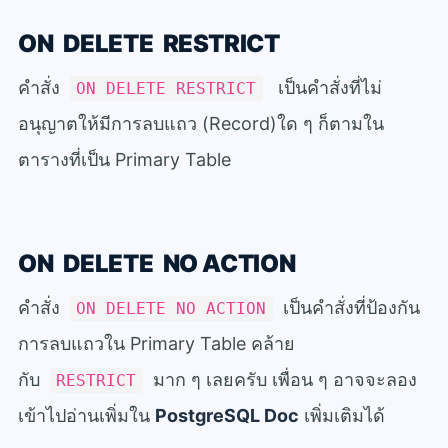
ON DELETE RESTRICT
คำสั่ง
เป็นคำสั่งที่ไม่
ON DELETE RESTRICT
อนุญาตให้มีการลบแถว (Record)ใด ๆ ก็ตามใน
ตารางที่เป็น Primary Table
ON DELETE NO ACTION
คำสั่ง
เป็นคำสั่งที่ป้องกัน
ON DELETE NO ACTION
การลบแถวใน Primary Table คล้าย
กับ
มาก ๆ เลยครับ เพื่อน ๆ อาจจะลอง
RESTRICT
เข้าไปอ่านเพิ่มใน
PostgreSQL Doc
เพิ่มเติมได้