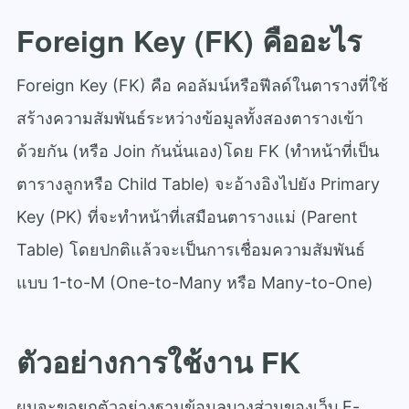
Foreign Key (FK) คืออะไร
Foreign Key (FK) คือ คอลัมน์หรือฟีลด์ในตารางที่ใช้
สร้างความสัมพันธ์ระหว่างข้อมูลทั้งสองตารางเข้า
ด้วยกัน (หรือ Join กันนั่นเอง)โดย FK (ทำหน้าที่เป็น
ตารางลูกหรือ Child Table) จะอ้างอิงไปยัง Primary
Key (PK) ที่จะทำหน้าที่เสมือนตารางแม่ (Parent
Table) โดยปกติแล้วจะเป็นการเชื่อมความสัมพันธ์
แบบ 1-to-M (One-to-Many หรือ Many-to-One)
ตัวอย่างการใช้งาน FK
ผมจะขอยกตัวอย่างฐานข้อมูลบางส่วนของเว็บ E-