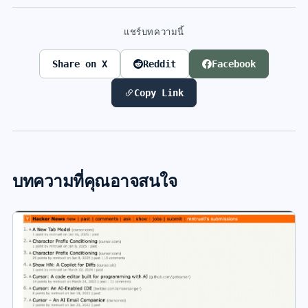
แชร์บทความนี้
Share on X
Reddit
Facebook
Copy Link
บทความที่คุณอาจสนใจ