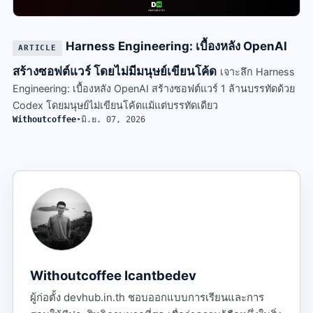
Harness Engineering: เบื้องหลัง OpenAI
ARTICLE
สร้างซอฟต์แวร์ โดยไม่มีมนุษย์เขียนโค้ด
เจาะลึก Harness
Engineering: เบื้องหลัง OpenAI สร้างซอฟต์แวร์ 1 ล้านบรรทัดด้วย
Codex โดยมนุษย์ไม่เขียนโค้ดแม้แต่บรรทัดเดียว
Withoutcoffee
•
มิ.ย. 07, 2026
Withoutcoffee Icantbedev
ผู้ก่อตั้ง devhub.in.th ชอบออกแบบการเรียนและการ