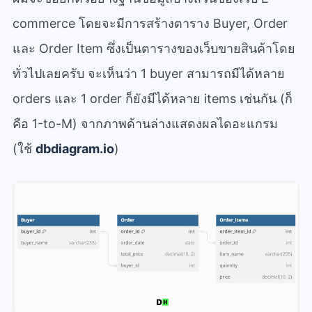
commerce โดยจะมีการสร้างตาราง Buyer, Order
และ Order Item
ซึ่งเป็นตารางของเว็บขายสินค้าโดย
ทั่วไปเลยครับ จะเห็นว่า 1 buyer สามารถมีได้หลาย
orders และ 1 order ก็ยังมีได้หลาย items เช่นกัน (ก็
คือ 1-to-M) จากภาพด้านล่างแสดงผลไดอะแกรม
(ใช้
dbdiagram.io
)