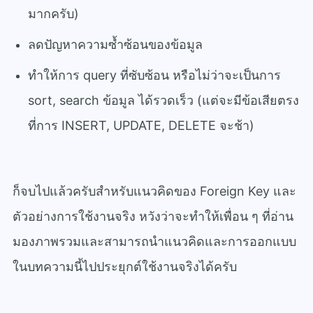
มากครับ)
ลดปัญหาความซ้ำซ้อนของข้อมูล
ทำให้การ query ที่ซับซ้อน หรือไม่ว่าจะเป็นการ
sort, search ข้อมูล ได้รวดเร็ว (แต่จะมีข้อเสียตรง
ที่การ INSERT, UPDATE, DELETE จะช้า)
ก็จบไปแล้วครับสำหรับแนวคิดของ Foreign Key
และ
ตัวอย่างการใช้งานจริง หวังว่าจะทำให้เพื่อน ๆ ที่อ่าน
มองภาพรวมและสามารถนำแนวคิดและการออกแบบ
ในบทความนี้ไปประยุกต์ใช้งานจริงได้ครับ