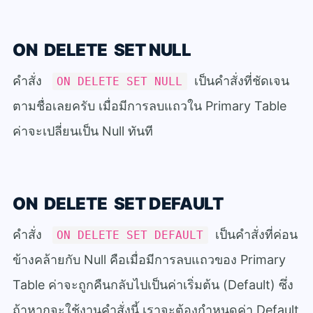
ON DELETE SET NULL
คำสั่ง
เป็นคำสั่งที่ชัดเจน
ON DELETE SET NULL
ตามชื่อเลยครับ เมื่อมีการลบแถวใน Primary Table
ค่าจะเปลี่ยนเป็น Null ทันที
ON DELETE SET DEFAULT
คำสั่ง
เป็นคำสั่งที่ค่อน
ON DELETE SET DEFAULT
ข้างคล้ายกับ Null คือเมื่อมีการลบแถวของ Primary
Table ค่าจะถูกคืนกลับไปเป็นค่าเริ่มต้น (Default) ซึ่ง
ถ้าหากจะใช้งานคำสั่งนี้ เราจะต้องกำหนดค่า Default