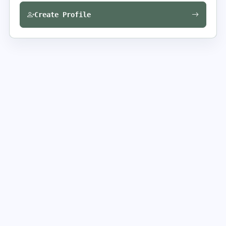
Create Profile