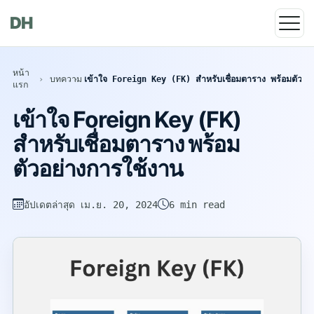
DH
หน้า
บทความ
เข้าใจ Foreign Key (FK) สำหรับเชื่อมตาราง พร้อมตัวอย
แรก
เข้าใจ Foreign Key (FK)
สำหรับเชื่อมตาราง พร้อม
ตัวอย่างการใช้งาน
อัปเดตล่าสุด
เม.ย. 20, 2024
6 min read