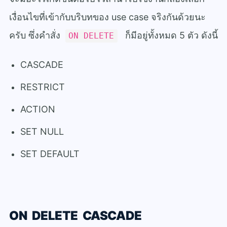
เงื่อนไขที่เข้ากับบริบทของ use case จริงกันด้วยนะ
ครับ
ซึ่งคำสั่ง
ก็มีอยู่ทั้งหมด 5 ตัว ดังนี้
ON DELETE
CASCADE
RESTRICT
ACTION
SET NULL
SET DEFAULT
ON DELETE CASCADE