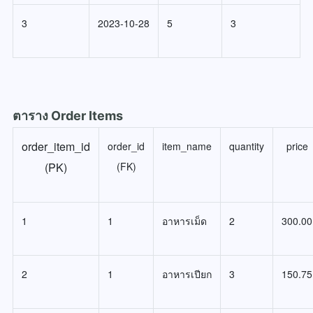
3
2023-10-28
5
3
ตาราง Order Items
order_item_id
order_id
item_name
quantity
price
(PK)
(FK)
1
1
อาหารเม็ด
2
300.00
2
1
อาหารเปียก
3
150.75