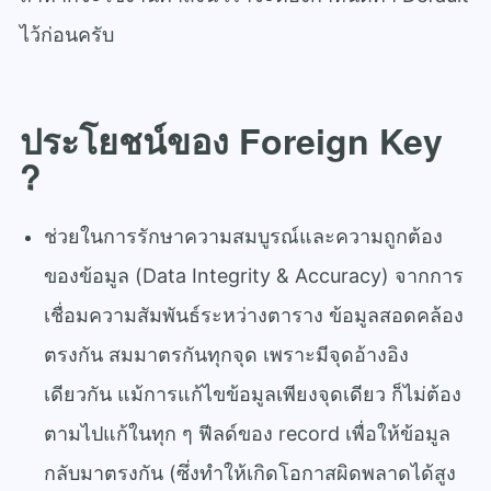
ไว้ก่อนครับ
ประโยชน์ของ Foreign Key
?
ช่วยในการรักษาความสมบูรณ์และความถูกต้อง
ของข้อมูล (Data Integrity & Accuracy) จากการ
เชื่อมความสัมพันธ์ระหว่างตาราง ข้อมูลสอดคล้อง
ตรงกัน สมมาตรกันทุกจุด เพราะมีจุดอ้างอิง
เดียวกัน แม้การแก้ไขข้อมูลเพียงจุดเดียว ก็ไม่ต้อง
ตามไปแก้ในทุก ๆ ฟีลด์ของ record เพื่อให้ข้อมูล
กลับมาตรงกัน (ซึ่งทำให้เกิดโอกาสผิดพลาดได้สูง