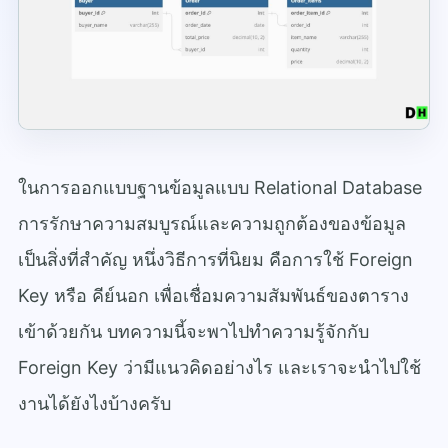
ในการออกแบบฐานข้อมูลแบบ Relational Database
การรักษาความสมบูรณ์และความถูกต้องของข้อมูล
เป็นสิ่งที่สำคัญ หนึ่งวิธีการที่นิยม คือการใช้ Foreign
Key หรือ คีย์นอก เพื่อเชื่อมความสัมพันธ์ของตาราง
เข้าด้วยกัน บทความนี้จะพาไปทำความรู้จักกับ
Foreign Key ว่ามีแนวคิดอย่างไร และเราจะนำไปใช้
งานได้ยังไงบ้างครับ