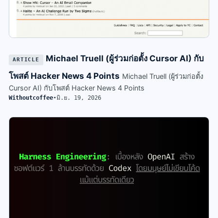
Michael Truell (ผู้ร่วมก่อตั้ง Cursor AI) กับ
ARTICLE
โพสต์ Hacker News 4 Points
Michael Truell (ผู้ร่วมก่อตั้ง
Cursor AI) กับโพสต์ Hacker News 4 Points
Withoutcoffee
•
มิ.ย. 19, 2026