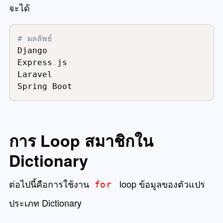
จะได้
# ผลลัพธ์
Django

Express
.
js

Laravel

Spring Boot
การ Loop สมาชิกใน
Dictionary
ต่อไปนี้คือการใช้งาน
loop ข้อมูลของตัวแปร
for
ประเภท Dictionary