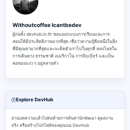
Withoutcoffee Icantbedev
ผู้ก่อตั้ง devhub.in.th ชอบออกแบบการเรียนและการ
สอนให้มีประสิทธิภาพมากที่สุด เชื่อว่าความรู้คือหนึ่งในสิ่ง
ที่มีคุณค่ามากที่สุดและจะติดตัวเราไปในทุกที่ หลงไหลใน
การเดินทาง ธรรมชาติ อเมริกาโน่ การจิบเบียร์ และเป็น
พ่อของแงว ๆ อยู่หลายตัว
Explore DevHub
อ่านบทความแล้วไปต่อด้วยการค้นหานักพัฒนา ดูผลงาน
จริง หรือสร้างโปรไฟล์ของคุณบน DevHub