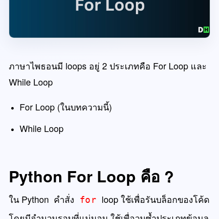
ภาษาไพธอนมี loops อยู่ 2 ประเภทคือ For Loop และ
While Loop
For Loop (ในบทความนี้)
While Loop
Python For Loop คือ ?
ใน Python คำสั่ง
loop ใช้เพื่อรันบล็อกของโค้ด
for
โดยมีจำนวนรอบที่แน่นอน ใช้เพื่อวนซ้ำประเภทข้อมูล