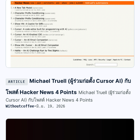
Michael Truell (ผู้ร่วมก่อตั้ง Cursor AI) กับ
ARTICLE
โพสต์ Hacker News 4 Points
Michael Truell (ผู้ร่วมก่อตั้ง
Cursor AI) กับโพสต์ Hacker News 4 Points
Withoutcoffee
•
มิ.ย. 19, 2026