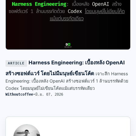
Harness Engineering: เบื้องหลัง OpenAI
ARTICLE
สร้างซอฟต์แวร์ โดยไม่มีมนุษย์เขียนโค้ด
เจาะลึก Harness
Engineering: เบื้องหลัง OpenAI สร้างซอฟต์แวร์ 1 ล้านบรรทัดด้วย
Codex โดยมนุษย์ไม่เขียนโค้ดแม้แต่บรรทัดเดียว
Withoutcoffee
•
มิ.ย. 07, 2026