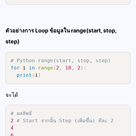
ตัวอย่างการ Loop ข้อมูลใน range(start, stop,
step)
# Python range(start, stop, step)
for
 i 
in
range
(
2
,
10
,
2
)
:
print
(
i
)
จะได้
# ผลลัพธ์
2
# Start จากนั้น Step (เพิ่มขึ้น) ทีละ 2 
4
6