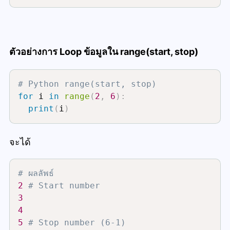
ตัวอย่างการ Loop ข้อมูลใน range(start, stop)
# Python range(start, stop)
for
 i 
in
range
(
2
,
6
)
:
print
(
i
)
จะได้
# ผลลัพธ์
2
# Start number
3
4
5
# Stop number (6-1)