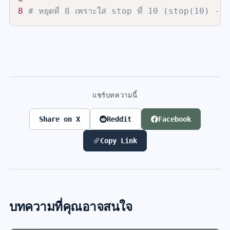
8
# หยุดที่ 8 เพราะใส่ stop ที่ 10 (stop(10) -
แชร์บทความนี้
Share on X
Reddit
Facebook
Copy Link
บทความที่คุณอาจสนใจ