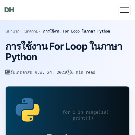
DH
หน้าแรก
บทความ
การใช้งาน For Loop ในภาษา Python
การใช้งาน For Loop ในภาษา
Python
อัปเดตล่าสุด
ก.พ. 24, 2023
6 min read