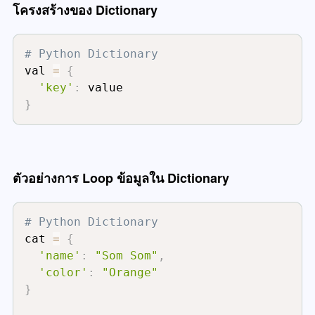
โครงสร้างของ Dictionary
# Python Dictionary
val 
=
{
'key'
:
}
ตัวอย่างการ Loop ข้อมูลใน Dictionary
# Python Dictionary
cat 
=
{
'name'
:
"Som Som"
,
'color'
:
"Orange"
}