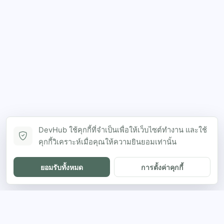
DevHub ใช้คุกกี้ที่จำเป็นเพื่อให้เว็บไซต์ทำงาน และใช้
คุกกี้วิเคราะห์เมื่อคุณให้ความยินยอมเท่านั้น
ยอมรับทั้งหมด
การตั้งค่าคุกกี้