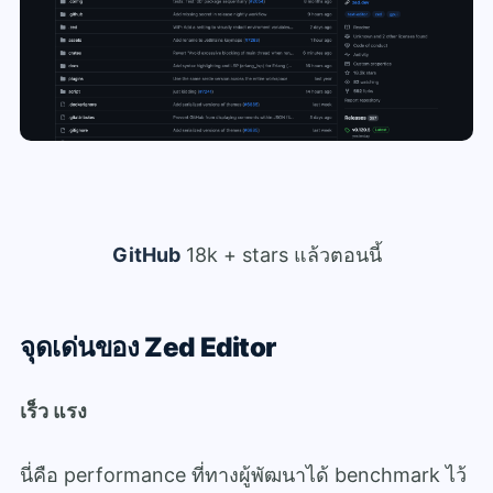
GitHub
18k + stars แล้วตอนนี้
จุดเด่นของ Zed Editor
เร็ว แรง
นี่คือ performance ที่ทางผู้พัฒนาได้ benchmark ไว้