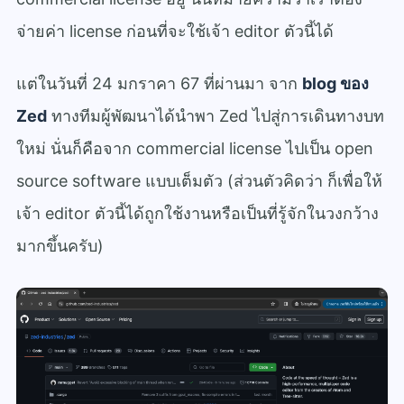
จ่ายค่า license ก่อนที่จะใช้เจ้า editor ตัวนี้ได้
แต่ในวันที่ 24 มกราคา 67 ที่ผ่านมา จาก
blog ของ
Zed
ทางทีมผู้พัฒนาได้นำพา Zed ไปสู่การเดินทางบท
ใหม่ นั่นก็คือจาก commercial license ไปเป็น open
source software แบบเต็มตัว (ส่วนตัวคิดว่า ก็เพื่อให้
เจ้า editor ตัวนี้ได้ถูกใช้งานหรือเป็นที่รู้จักในวงกว้าง
มากขึ้นครับ)