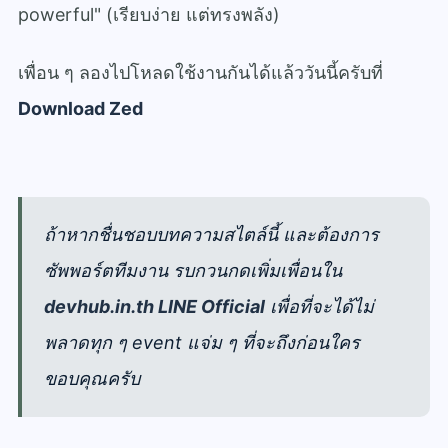
powerful" (เรียบง่าย แต่ทรงพลัง)
เพื่อน ๆ ลองไปโหลดใช้งานกันได้แล้ววันนี้ครับที่
Download Zed
ถ้าหากชื่นชอบบทความสไตล์นี้ และต้องการ
ซัพพอร์ตทีมงาน รบกวนกดเพิ่มเพื่อนใน
devhub.in.th LINE Official
เพื่อที่จะได้ไม่
พลาดทุก ๆ event แจ่ม ๆ ที่จะถึงก่อนใคร
ขอบคุณครับ