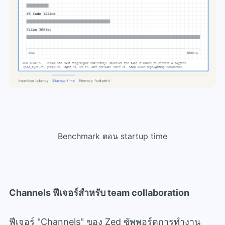
Benchmark ตอน startup time
Channels ฟีเจอร์สำหรับ team collaboration
ฟีเจอร์ "Channels" ของ Zed ซัพพอร์ตการทำงาน