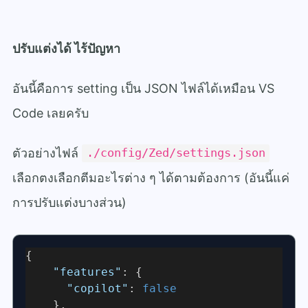
ปรับแต่งได้ ไร้ปัญหา
อันนี้คือการ setting เป็น JSON ไฟล์ได้เหมือน VS
Code เลยครับ
ตัวอย่างไฟล์
./config/Zed/settings.json
เลือกตงเลือกตีมอะไรต่าง ๆ ได้ตามต้องการ (อันนี้แค่
การปรับแต่งบางส่วน)
{
"features"
: {
"copilot"
: 
false
    },