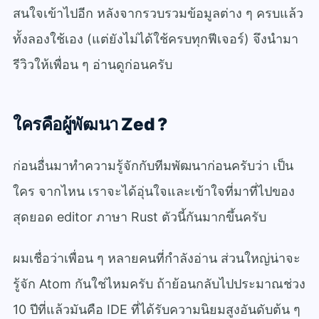
สนใจเข้าไปอีก หลังจากรวบรวมข้อมูลต่าง ๆ ครบแล้ว
ทั้งลองใช้เอง (แต่ยังไม่ได้ใช้ครบทุกฟีเจอร์) จึงนำมา
รีวิวให้เพื่อน ๆ อ่านดูก่อนครับ
ใครคือผู้พัฒนา Zed ?
ก่อนอื่นมาทำความรู้จักกับทีมพัฒนาก่อนครับว่า เป็น
ใคร จากไหน เราจะได้อุ่นใจและเข้าใจที่มาที่ไปของ
สุดยอด editor ภาษา Rust ตัวนี้กันมากขึ้นครับ
ผมเชื่อว่าเพื่อน ๆ หลายคนที่กำลังอ่าน ส่วนใหญ่น่าจะ
รู้จัก Atom กันใช่ไหมครับ ถ้าย้อนกลับไปประมาณช่วง
10 ปีที่แล้วมันคือ IDE ที่ได้รับความนิยมสูงอันดับต้น ๆ