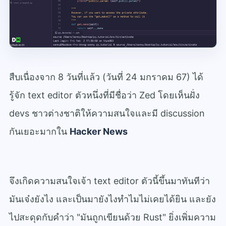
สืบเนื่องจาก 8 วันที่แล้ว (วันที่ 24 มกราคม 67) ได้
รู้จัก text editor ตัวหนึ่งที่มีชื่อว่า Zed โดยเห็นฝั่ง
devs ชาวต่างชาติให้ความสนใจและมี discussion
กันเยอะมากใน
Hacker News
จึงเกิดความสนใจเจ้า text editor ตัวนี้ขึ้นมาทันทีว่า
มันเจ๋งยังไง และเป็นมายังไงทำไมไม่เคยได้ยิน และยัง
ไปสะดุดกับคำว่า "มันถูกเขียนด้วย Rust" ยิ่งเพิ่มความ