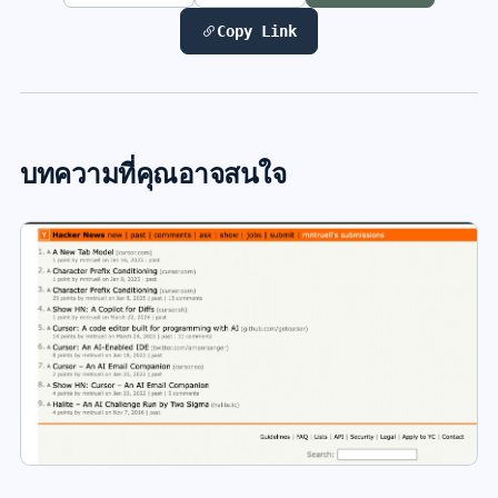
Copy Link
บทความที่คุณอาจสนใจ