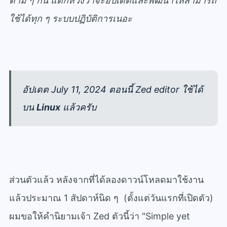
ตาม ๆ กัน แต่ก็หวังว่าจะอัปเดตและพัฒนาให้สามารถ
ใช้ได้ทุก ๆ ระบบปฏิบัติการเนอะ
อัปเดต July 11, 2024 ตอนนี้ Zed editor ใช้ได้
บน
Linux
แล้วครับ
ส่วนตัวแล้ว หลังจากที่ได้ลองดาวน์โหลดมาใช้งาน
แล้วประมาณ 1 สัปดาห์นิด ๆ (ตั้งแต่วันแรกที่เปิดตัว)
ผมขอให้คำนิยามเจ้า Zed ตัวนี้ว่า "Simple yet