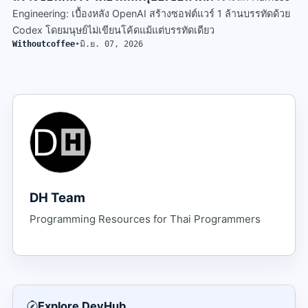
Engineering: เบื้องหลัง OpenAI สร้างซอฟต์แวร์ 1 ล้านบรรทัดด้วย
Codex โดยมนุษย์ไม่เขียนโค้ดแม้แต่บรรทัดเดียว
Withoutcoffee
•
มิ.ย. 07, 2026
DH Team
Programming Resources for Thai Programmers
Explore DevHub