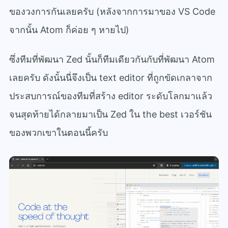
ของวงการกันเลยครับ (หลังจากการมาของ VS Code
จากนั้น Atom ก็ค่อย ๆ หายไป)
ซึ่งทีมที่พัฒนา Zed นั้นก็ทีมเดียวกันกับที่พัฒนา Atom
เลยครับ ดังนั้นนี่จึงเป็น text editor ที่ถูกขัดเกลาจาก
ประสบการณ์ของทีมที่สร้าง editor ระดับโลกมาแล้ว
จนสุดท้ายได้กลายมาเป็น Zed ใน the best เวอร์ชัน
ของพวกเขาในตอนนี้ครับ