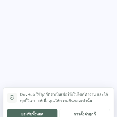
DevHub ใช้คุกกี้ที่จำเป็นเพื่อให้เว็บไซต์ทำงาน และใช้
คุกกี้วิเคราะห์เมื่อคุณให้ความยินยอมเท่านั้น
ยอมรับทั้งหมด
การตั้งค่าคุกกี้