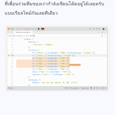
ที่เพื่อนร่วมทีมของเรากำลังเขียนโค้ดอยู่ได้เลยครับ
แบบเรียลไทม์กันเลยทีเดียว