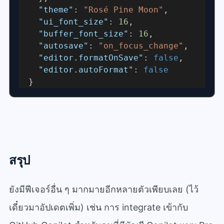
"theme"
: 
"Rosé Pine Moon"
,
"ui_font_size"
: 
16
,
"buffer_font_size"
: 
16
,
"autosave"
: 
"on_focus_change"
,
"editor.formatOnSave"
: 
false
,
"editor.autoFormat"
: 
false
  }
สรุป
ยังมีฟีเจอร์อื่น ๆ มากมายอีกหลายตัวเพียบเลย (ไว้
เดี๋ยวมาอัปเดตเพิ่ม) เช่น การ integrate เข้ากับ