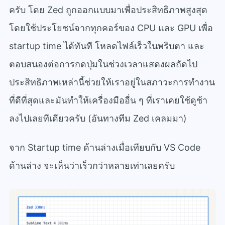
ครับ โดย
Zed ถูกออกแบบมาเพื่อประสิทธิภาพสูงสุด
โดยใช้ประโยชน์จากทุกคอร์ของ CPU และ GPU เพื่อ
startup time ได้ทันที โหลดไฟล์เร็วในพริบตา และ
ตอบสนองต่อการกดปุ่มในช่วงเวลาแสดงผลถัดไป
ประสิทธิภาพเหล่านี้ช่วยให้เราอยู่ในสภาวะการทำงาน
ที่ดีที่สุดและมันทำให้เครื่องมืออื่น ๆ ที่เราเคยใช้ดูช้า
ลงไปเลยทีเดียวครับ (อันทางทีม Zed เคลมมา)
จาก Startup time ด้านล่างเมื่อเทียบกับ VS Code
ด้านล่าง จะเห็นว่าเร็วกว่าหลายเท่าเลยครับ