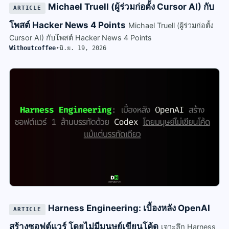
Michael Truell (ผู้ร่วมก่อตั้ง Cursor AI) กับ
ARTICLE
โพสต์ Hacker News 4 Points
Michael Truell (ผู้ร่วมก่อตั้ง
Cursor AI) กับโพสต์ Hacker News 4 Points
Withoutcoffee
•
มิ.ย. 19, 2026
Harness Engineering: เบื้องหลัง OpenAI
ARTICLE
สร้างซอฟต์แวร์ โดยไม่มีมนุษย์เขียนโค้ด
เจาะลึก Harness