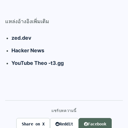
แหล่งอ้างอิงเพิ่มเติม
zed.dev
Hacker News
YouTube Theo -t3.gg
แชร์บทความนี้
Share on X
Reddit
Facebook