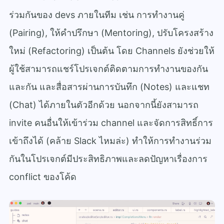
ร่วมกันของ devs ภายในทีม เช่น การทำงานคู่
(Pairing), ให้คำปรึกษา (Mentoring), ปรับโครงสร้าง
ใหม่ (Refactoring) เป็นต้น โดย Channels ยังช่วยให้
ผู้ใช้สามารถแชร์โปรเจกต์ติดตามการทำงานของกัน
และกัน และสื่อสารผ่านการบันทึก (Notes) และแชท
(Chat) ได้ภายในตัวอีกด้วย นอกจากนี้ยังสามารถ
invite คนอื่นให้เข้าร่วม channel และจัดการสิทธิ์การ
เข้าถึงได้ (คล้าย Slack ไหมล่ะ) ทำให้การทำงานร่วม
กันในโปรเจกต์มีประสิทธิภาพและลดปัญหาเรื่องการ
conflict ของโค้ด