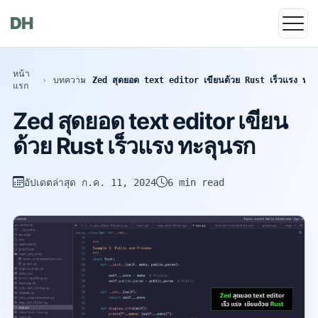
DH
หน้า
บทความ
Zed สุดยอด text editor เขียนด้วย Rust เร็วแรง ทะล
แรก
Zed สุดยอด text editor เขียน
ด้วย Rust เร็วแรง ทะลุนรก
อัปเดตล่าสุด
ก.ค. 11, 2024
6 min read