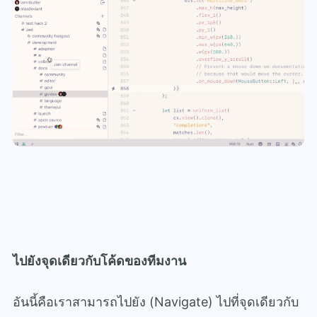
ไปยังจุดเดียวกับโค้ดของทีมงาน
อันนี้คือเราสามารถไปยัง (Navigate) ไปที่จุดเดียวกับ