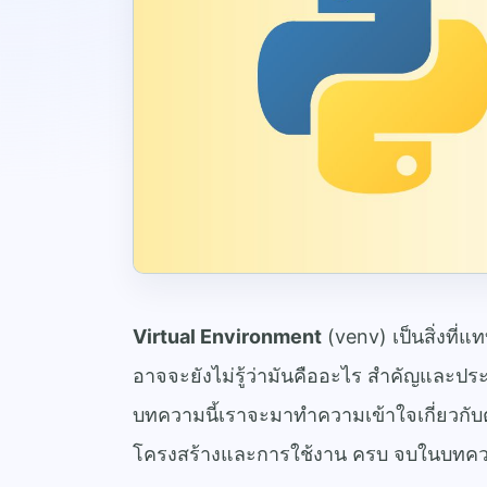
Virtual Environment
(venv) เป็น
สิ่งที่
อาจจะยังไม่รู้ว่ามันคืออะไร สำคัญและปร
บทความนี้เราจะมาทำความเข้าใจเกี่ยวกับ
โครงสร้างและการใช้งาน ครบ จบในบทคว