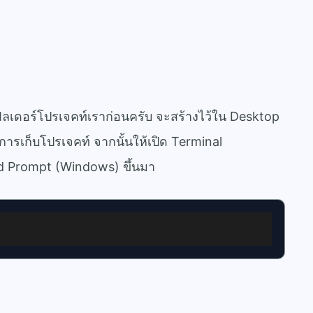
โฟลเดอร์โปรเจคท์เราก่อนครับ จะสร้างไว้ใน Desktop
รเก็บโปรเจคท์ จากนั้นให้เปิด Terminal
 Prompt (Windows) ขึ้นมา