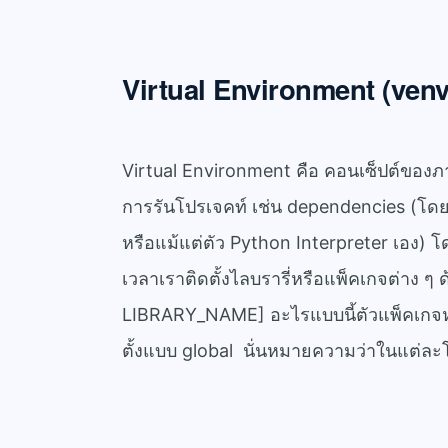
Virtual Environment (venv
Virtual Environment คือ คอนเซ็ปต์ขอ
การรันโปรเจคท์ เช่น dependencies (โดย
หรือแม้แต่ตัว Python Interpreter เอง) โ
เวลาเราติดตั้งไลบรารี่หรือแพ็คเกจต่าง ๆ
LIBRARY_NAME] อะไรแบบนี้ตัวแพ็คเกจหรือ
ตั้งแบบ global นั่นหมายความว่าในแต่ละโ