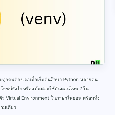
แทบทุกคนต้องเจอเมื่อเริ่มต้นศึกษา Python หลายคน
ะโยชน์ยังไง หรือแม้แต่จะใช้มันตอนไหน ? ใน
ตัว Virtual Environment ในภาษาไพธอน พร้อมทั้ง
ามเดียว