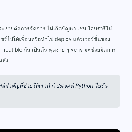
ง่ายต่อการจัดการ ไม่เกิดปัญหา เช่น ไลบรารี่ไม่
ชร์ไปให้เพื่อนหรือนำไป deploy แล้วเวอร์ชั่นของ
ompatible กัน เป็นต้น พูดง่าย ๆ venv จะช่วยจัดการ
หลัง
ฟล์สำคัญที่ช่วยให้เรานำโปรเจคท์ Python ไปรัน