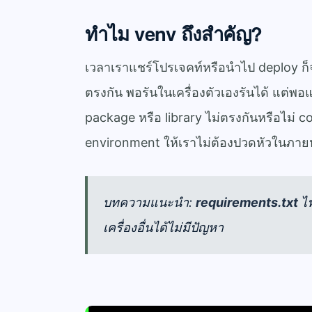
ทำไม venv ถึงสำคัญ?
เวลาเราแชร์โปรเจคท์หรือนำไป deploy ก็จะ
ตรงกัน พอรันในเครื่องตัวเองรันได้ แต่พอแ
package หรือ library ไม่ตรงกันหรือไม่ c
environment ให้เราไม่ต้องปวดหัวในภาย
บทความแนะนำ:
requirements.txt
ไ
เครื่องอื่นได้ไม่มีปัญหา