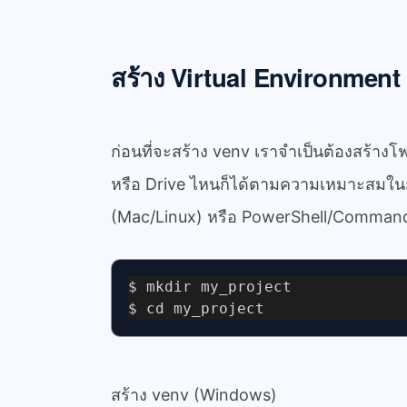
สร้าง Virtual Environment
ก่อนที่จะสร้าง venv เราจำเป็นต้องสร้าง
หรือ Drive ไหนก็ได้ตามความเหมาะสมในกา
(Mac/Linux) หรือ PowerShell/Command
$ mkdir my_project
$ cd my_project
สร้าง venv (Windows)