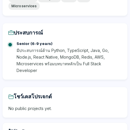
Microservices
ประสบการณ์
Senior (6-9 years)
มีประสบการณ์ด้าน Python, TypeScript, Java, Go,
Node.js, React Native, MongoDB, Redis, AWS,
Microservices พร้อมบทบาทหลักเป็น Full Stack
Developer
โชว์เคสโปรเจกต์
No public projects yet.