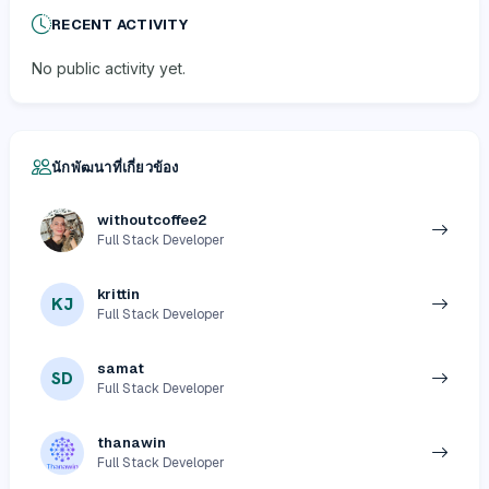
RECENT ACTIVITY
No public activity yet.
นักพัฒนาที่เกี่ยวข้อง
withoutcoffee2
Full Stack Developer
krittin
KJ
Full Stack Developer
samat
SD
Full Stack Developer
thanawin
Full Stack Developer