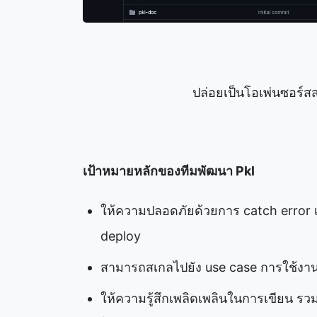
ปล่อยเป็นโอเพ่นซอร์สสด
เป้าหมายหลักของทีมพัฒนา
Pkl
ให้ความปลอดภัยด้วยการ catch error 
deploy
สามารถสเกลไปยัง use case การใช้งานตั
ให้ความรู้สึกเพลิดเพลินในการเขียน รวมท