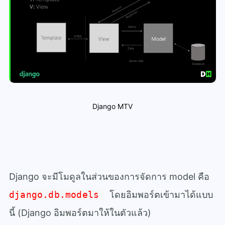
Django MTV
Django จะมีโมดูลในส่วนของการจัดการ model คือ
django.db.models
โดยอิมพอร์ตเข้ามาได้แบบ
นี้ (Django อิมพอร์ตมาให้ในตัวแล้ว)