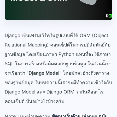
Django เป็นเฟรมเวิร์คในรูปแบบที่ใช้ ORM (Object
Relational Mapping) คอนเซ็ปต์ในการปฏิสัมพันธ์กับ
ฐานข้อมูล โดยเขียนภาษา Python แทนที่จะใช้ภาษา
SQL ในการสร้างหรือติดต่อกับฐานข้อมูล ในส่วนนี้เรา
จะเรียกว่า "
Django Model
" โดยมักจะอ้างถึงตาราง
ของฐานข้อมูล ในบทความนี้เราจะมีทำความเข้าใจกับ
Django Model และ Django ORM ว่ามันคืออะไร
คอนเซ็ปต์เป็นอย่างไรบ้างครับ
Note: แนะนำบทความ
พัฒนาเว็บด้วย Django ฉบับ