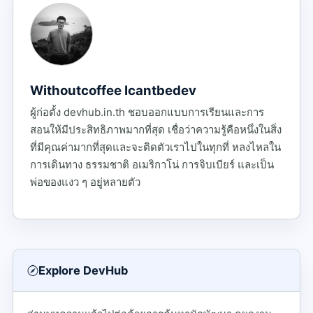
Withoutcoffee Icantbedev
ผู้ก่อตั้ง devhub.in.th ชอบออกแบบการเรียนและการ
สอนให้มีประสิทธิภาพมากที่สุด เชื่อว่าความรู้คือหนึ่งในสิ่ง
ที่มีคุณค่ามากที่สุดและจะติดตัวเราไปในทุกที่ หลงไหลใน
การเดินทาง ธรรมชาติ อเมริกาโน่ การจิบเบียร์ และเป็น
พ่อของแงว ๆ อยู่หลายตัว
Explore DevHub