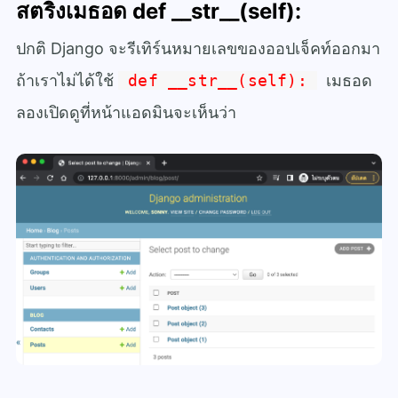
สตริงเมธอด def __str__(self):
ปกติ Django จะรีเทิร์นหมายเลขของออปเจ็คท์ออกมา
ถ้าเราไม่ได้ใช้
def __str__(self):
เมธอด
ลองเปิดดูที่หน้าแอดมินจะเห็นว่า