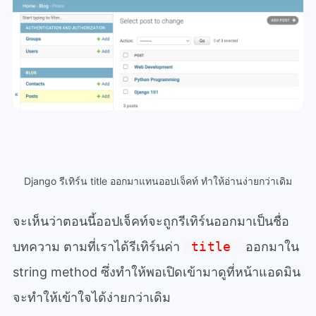
Django รีเทิร์น title ออกมาแทนออปเจ็คท์ ทำให้อ่านง่ายกว่าเดิม
จะเห็นว่าตอนนี้ออปเจ็คท์จะถูกรีเทิร์นออกมาเป็นชื่อ
บทความ ตามที่เราได้รีเทิร์นค่า
title
ออกมาใน
string method ซึ่งทำให้พอเปิดเข้ามาดูที่หน้าแอดมิน
จะทำให้เข้าใจได้ง่ายกว่าเดิม