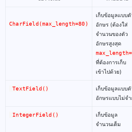
เก็บข้อมูลแบบตั
CharField(max_length=80)
อักษร (ต้องใส่
จำนวนของตัว
อักษรสูงสุด
max_length
ที่ต้องการเก็บ
เข้าไปด้วย)
TextField()
เก็บข้อมูลแบบตั
อักษรแบบไม่จำ
IntegerField()
เก็บข้อมูล
จำนวนเต็ม