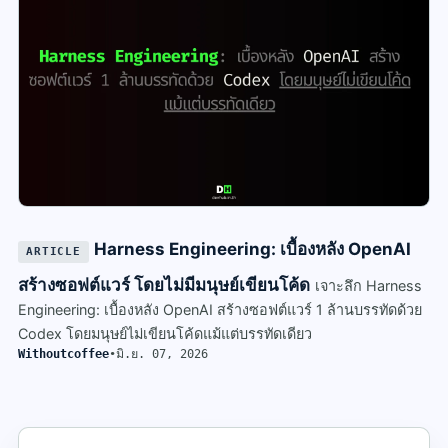
Harness Engineering: เบื้องหลัง OpenAI
ARTICLE
สร้างซอฟต์แวร์ โดยไม่มีมนุษย์เขียนโค้ด
เจาะลึก Harness
Engineering: เบื้องหลัง OpenAI สร้างซอฟต์แวร์ 1 ล้านบรรทัดด้วย
Codex โดยมนุษย์ไม่เขียนโค้ดแม้แต่บรรทัดเดียว
Withoutcoffee
•
มิ.ย. 07, 2026