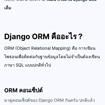
เต็ม
Django ORM คืออะไร ?
ORM (Object Relational Mapping) คือ การเขียน
ไพธอนเพื่อติดต่อกับฐานข้อมูลโดยไม่จำเป็นต้องเขียน
ภาษา SQL แบบปกติทั่วไป
ORM คอนเซ็ปต์
มาดูคอนเซ็ปต์ของ Django ORM กันครับ ปกติแล้ว