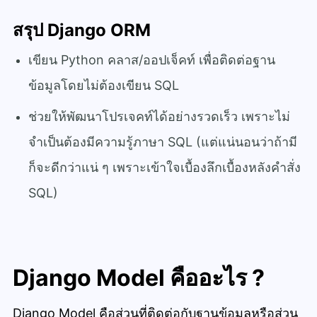
สรุป Django ORM
เขียน Python คลาส/ออปเจ็คท์ เพื่อติดต่อฐาน
ข้อมูลโดยไม่ต้องเขียน SQL
ช่วยให้พัฒนาโปรเจคท์ได้อย่างรวดเร็ว เพราะไม่
จำเป็นต้องมีความรู้ภาษา SQL (แต่แน่นอนว่าถ้ามี
ก็จะดีกว่าแน่ ๆ เพราะเข้าใจเบื้องลึกเบื้องหลังคำสั่ง
SQL)
Django Model คืออะไร ?
Django Model คือส่วนที่ติดต่อกับฐานข้อมูลหรือส่วน