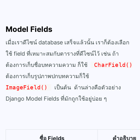
Model Fields
เมื่อเราดีไซน์ database เสร็จแล้วนั้น เราก็ต้องเลือก
ใช้ field ที่เหมาะสมกับตารางที่ดีไซน์ไว้ เช่น ถ้า
ต้องการเก็บชื่อบทความความ ก็ใช้
CharField()
ต้องการเก็บรูปภาพปกบทความก็ใช้
ImageField()
เป็นต้น ด้านล่างคือตัวอย่าง
Django Model Fields ที่มักถูกใช้อยู่บ่อย ๆ
ชื่อ Fields
คำอธิบาย