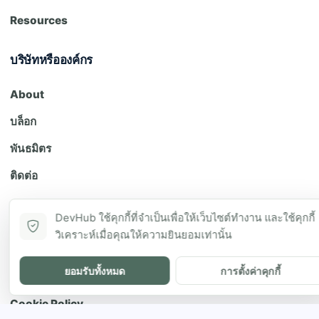
Resources
บริษัทหรือองค์กร
About
บล็อก
พันธมิตร
ติดต่อ
Legal
DevHub ใช้คุกกี้ที่จำเป็นเพื่อให้เว็บไซต์ทำงาน และใช้คุกกี้
วิเคราะห์เมื่อคุณให้ความยินยอมเท่านั้น
นโยบายความเป็นส่วนตัว
ยอมรับทั้งหมด
การตั้งค่าคุกกี้
ข้อกำหนดการใช้งาน
Cookie Policy