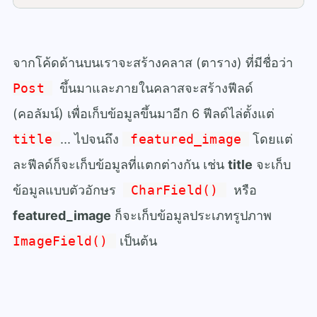
จากโค้ดด้านบนเราจะสร้างคลาส (ตาราง) ที่มีชื่อว่า
Post
ขึ้นมาและภายในคลาสจะสร้างฟีลด์
(คอลัมน์) เพื่อเก็บข้อมูลขึ้นมาอีก 6 ฟีลด์ไล่ตั้งแต่
title
... ไปจนถึง
featured_image
โดยแต่
ละฟีลด์ก็จะเก็บข้อมูลที่แตกต่างกัน เช่น
title
จะเก็บ
ข้อมูลแบบตัวอักษร
CharField()
หรือ
featured_image
ก็จะเก็บข้อมูลประเภทรูปภาพ
ImageField()
เป็นต้น