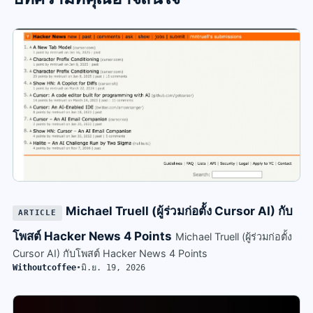
Michael Truell (ผู้ร่วมก่อตั้ง Cursor AI) กับ
ARTICLE
โพสต์ Hacker News 4 Points
Michael Truell (ผู้ร่วมก่อตั้ง
Cursor AI) กับโพสต์ Hacker News 4 Points
Withoutcoffee
•
มิ.ย. 19, 2026