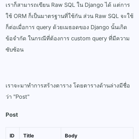
เราก็สามารถเขียน Raw SQL ใน Django ได้ แต่การ
ใช้ ORM ก็เป็นมาตรฐานที่ใช้กัน ส่วน Raw SQL จะใช้
ก็ต่อเมื่อการ query ด้วยเมธอดของ Django นั้นเกิด
ข้อจำกัด ในกรณีที่ต้องการ custom query ที่มีความ
ซับซ้อน
เราจะมาทำการสร้างตาราง โดยตารางด้านล่างมีชื่อ
ว่า "Post"
Post
ID
Title
Body