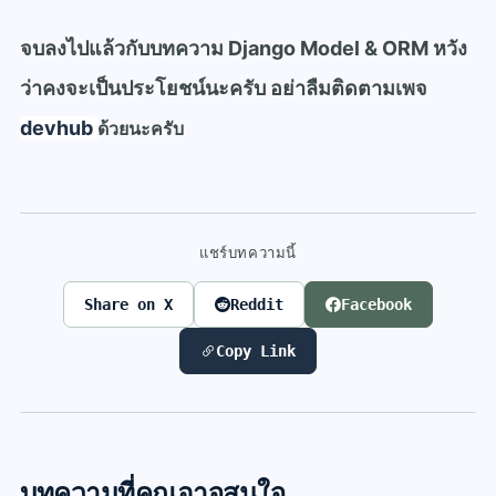
จบลงไปแล้วกับบทความ Django Model & ORM หวัง
ว่าคงจะเป็นประโยชน์นะครับ อย่าลืมติดตามเพจ
devhub
ด้วยนะครับ
แชร์บทความนี้
Share on X
Reddit
Facebook
Copy Link
บทความที่คุณอาจสนใจ