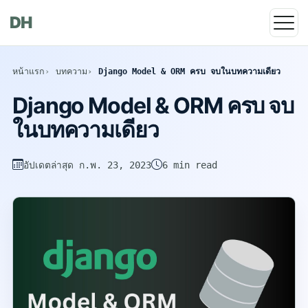
DH
หน้าแรก
บทความ
Django Model & ORM ครบ จบในบทความเดียว
Django Model & ORM ครบ จบ
ในบทความเดียว
อัปเดตล่าสุด
ก.พ. 23, 2023
6 min read