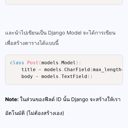
และนำไปเขียนเป็น Django Model จะได้การเขียน
เพื่อสร้างตารางได้แบบนี้
class
Post
(
models
.
Model
)
:
    title 
=
 models
.
CharField
(
max_length
=
8
    body 
=
 models
.
TextField
(
)
Note:
ในส่วนของฟีลด์ ID นั้น Django จะสร้างให้เรา
อัตโนมัติ (ไม่ต้องสร้างเอง)