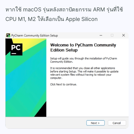
หากใช้ macOS รุ่นหลังสถาปัตยกรรม ARM รุ่นที่ใช้
CPU M1, M2 ให้เลือกเป็น Apple Silicon