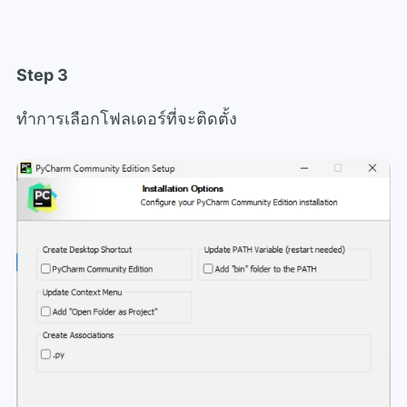
Step 3
ทำการเลือกโฟลเดอร์ที่จะติดตั้ง