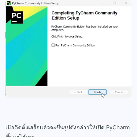
เมื่อติดตั้งเสร็จแล้วจะขึ้นรูปดังกล่าวให้เปิด PyCharm