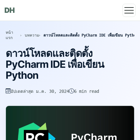
DH
หน้า
บทความ
ดาวน์โหลดและติดตั้ง PyCharm IDE เพื่อเขียน Python
แรก
ดาวน์โหลดและติดตั้ง
PyCharm IDE เพื่อเขียน
Python
อัปเดตล่าสุด
ม.ค. 30, 2024
6 min read