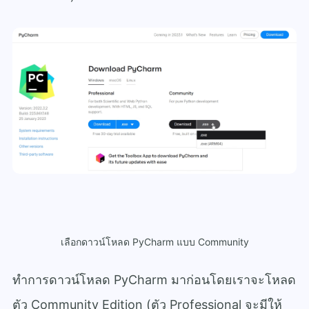
เลือกดาวน์โหลด PyCharm แบบ Community
ทำการดาวน์โหลด PyCharm มาก่อนโดยเราจะโหลด
ตัว Community Edition (ตัว Professional จะมีให้