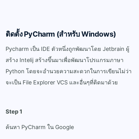
ติดตั้ง PyCharm (สำหรับ Windows)
Pycharm เป็น IDE ตัวหนึ่งถูกพัฒนาโดย Jetbrain ผู้
สร้าง Intelij สร้างขึ้นมาเพื่อพัฒนาโปรแกรมภาษา
Python โดยจะอำนวยความสะดวกในการเขียนไม่ว่า
จะเป็น File Explorer VCS และอื่นๆที่ติดมาด้วย
Step 1
ค้นหา PyCharm ใน Google