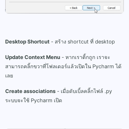
Desktop Shortcut
- สร้าง shortcut ที่ desktop
Update Context Menu
- หากเราติ้กถูก เราจะ
สามารถคลิ้กขวาที่โฟลเดอร์แล้วเปิดใน Pycharm ได้
เลย
Create associations
- เมื่อดับเบิ้ลคลิ้กไฟล์ .py
ระบบจะใช้ Pycharm เปิด