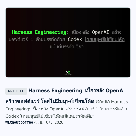
Harness Engineering: เบื้องหลัง OpenAI
ARTICLE
สร้างซอฟต์แวร์ โดยไม่มีมนุษย์เขียนโค้ด
เจาะลึก Harness
Engineering: เบื้องหลัง OpenAI สร้างซอฟต์แวร์ 1 ล้านบรรทัดด้วย
Codex โดยมนุษย์ไม่เขียนโค้ดแม้แต่บรรทัดเดียว
Withoutcoffee
•
มิ.ย. 07, 2026