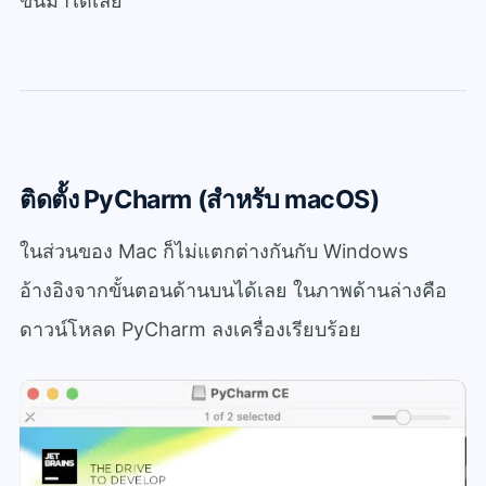
ขึ้นมาได้เลย
ติดตั้ง PyCharm (สำหรับ macOS)
ในส่วนของ Mac ก็ไม่แตกต่างกันกับ Windows
อ้างอิงจากขั้นตอนด้านบนได้เลย ในภาพด้านล่างคือ
ดาวน์โหลด PyCharm ลงเครื่องเรียบร้อย