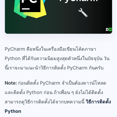
PyCharm คือหนึ่งในเครื่องมือเขียนโค้ดภาษา
Python ที่ได้รับความนิยมสูงสุดตัวหนึ่งในปัจจุบัน วัน
นี้เราจะมาแนะนำวิธีการติดตั้ง PyCharm กันครับ
Note:
ก่อนติดตั้ง PyCharm จำเป็นต้องดาวน์โหลด
และติดตั้ง Python ก่อน ถ้าเพื่อน ๆ ยังไม่ได้ติดตั้ง
สามารถดูวิธีการติดตั้งได้จากบทความนี้
วิธีการติดตั้ง
Python