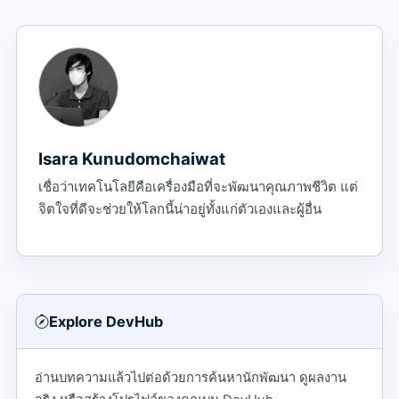
Isara Kunudomchaiwat
เชื่อว่าเทคโนโลยีคือเครื่องมือที่จะพัฒนาคุณภาพชีวิต แต่
จิตใจที่ดีจะช่วยให้โลกนี้น่าอยู่ทั้งแก่ตัวเองและผู้อื่น
Explore DevHub
อ่านบทความแล้วไปต่อด้วยการค้นหานักพัฒนา ดูผลงาน