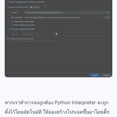
หากเราทำการลงถูกต้อง Python Interpreter จะถูก
ตั้งไว้โดยอัตโนมัติ ให้ลองสร้างโปรเจคขึ้นมาโดยติ้ก