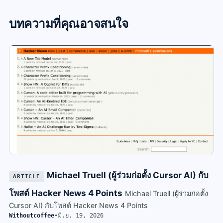
บทความที่คุณอาจสนใจ
Michael Truell (ผู้ร่วมก่อตั้ง Cursor AI) กับ
ARTICLE
โพสต์ Hacker News 4 Points
Michael Truell (ผู้ร่วมก่อตั้ง
Cursor AI) กับโพสต์ Hacker News 4 Points
Withoutcoffee
•
มิ.ย. 19, 2026