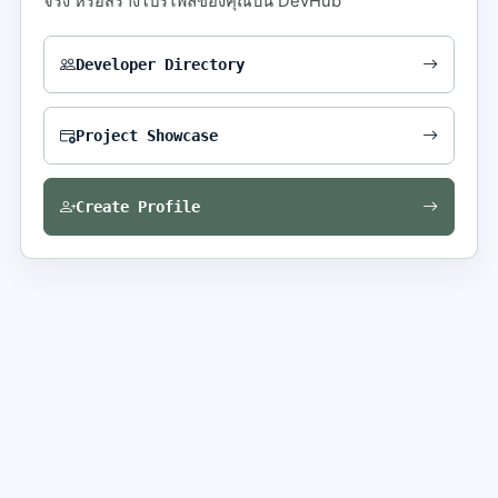
จริง หรือสร้างโปรไฟล์ของคุณบน DevHub
Developer Directory
Project Showcase
Create Profile