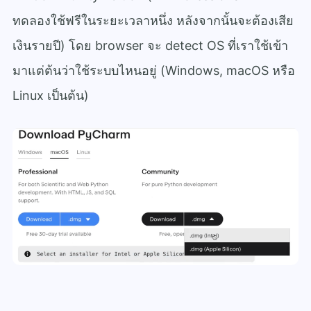
ทดลองใช้ฟรีในระยะเวลาหนึ่ง หลังจากนั้นจะต้องเสีย
เงินรายปี) โดย browser จะ detect OS ที่เราใช้เข้า
มาแต่ต้นว่าใช้ระบบไหนอยู่ (Windows, macOS หรือ
Linux เป็นต้น)