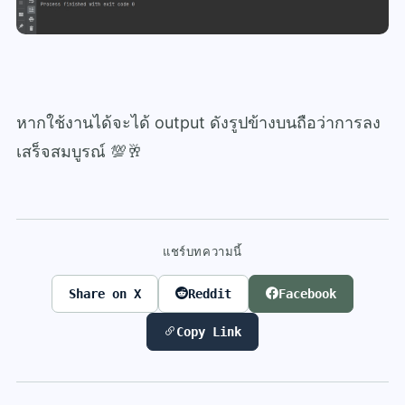
หากใช้งานได้จะได้ output ดังรูปข้างบนถือว่าการลง
เสร็จสมบูรณ์ 💯🥂
แชร์บทความนี้
Share on X
Reddit
Facebook
Copy Link