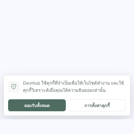
DevHub ใช้คุกกี้ที่จำเป็นเพื่อให้เว็บไซต์ทำงาน และใช้
คุกกี้วิเคราะห์เมื่อคุณให้ความยินยอมเท่านั้น
ยอมรับทั้งหมด
การตั้งค่าคุกกี้