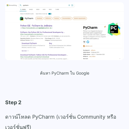
ค้นหา PyCharm ใน Google
Step 2
ดาวน์โหลด PyCharm (เวอร์ชั่น Community หรือ
เวอร์ชั่นฟรี)