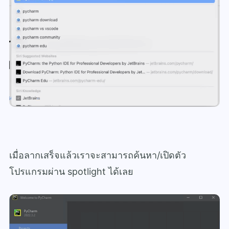
เมื่อลากเสร็จแล้วเราจะสามารถค้นหา/เปิดตัว
โปรแกรมผ่าน spotlight ได้เลย