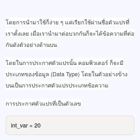
โดยการนำมาใช้ก็ง่าย ๆ แค่เรียกใช้ผ่านชื่อตัวแปรที่
เราตั้งเลย เมื่อเรานำมาต่อบวกกันก็จะได้ข้อความที่ต่อ
กันดังตัวอย่างด้านบน
โดยในการประกาศตัวแปรนั้น คอมพิวเตอร์ ก็จะมี
ประเภทของข้อมูล (Data Type) โดยในตัวอย่างข้าง
บนเป็นการประกาศตัวแปรประเภทข้อความ
การประกาศตัวแปรที่เป็นตัวเลข
int_var = 20