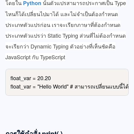
โดยใน
นั้นตัวแปรสามารถประกาศเป็น Type
Python
ไหนก็ได้เปลี่ยนไปมาได้ และไม่จำเป็นต้องกำหนด
ประเภทตัวแปรก่อน เราจะเรียกภาษาที่ต้องกำหนด
ประเภทตัวแปรว่า Static Typing ส่วนที่ไม่ต้องกำหนด
จะเรียกว่า Dynamic Typing ตัวอย่างที่เห็นชัดคือ
JavaScript กับ TypeScript
float_var = 20.20

float_var = "Hello World" # สามารถเปลี่ยนแบบนี้ได้เ
การใช้คำสั่ง print( )