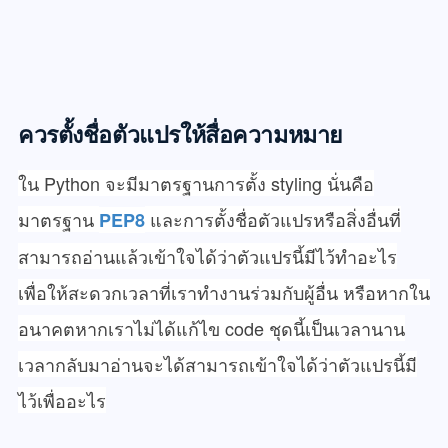
ควรตั้งชื่อตัวแปรให้สื่อความหมาย
ใน Python จะมีมาตรฐานการตั้ง styling นั่นคือ
มาตรฐาน
และการตั้งชื่อตัวแปรหรือสิ่งอื่นที่
PEP8
สามารถอ่านแล้วเข้าใจได้ว่าตัวแปรนี้มีไว้ทำอะไร
เพื่อให้สะดวกเวลาที่เราทำงานร่วมกับผู้อื่น หรือหากใน
อนาคตหากเราไม่ได้แก้ไข code ชุดนี้เป็นเวลานาน
เวลากลับมาอ่านจะได้สามารถเข้าใจได้ว่าตัวแปรนี้มี
ไว้เพื่ออะไร