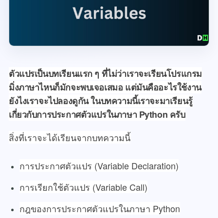
ตัวแปรเป็นบทเรียนแรก ๆ ที่ไม่ว่าเราจะเรียนโปรแกรม
มิ่งภาษาไหนก็มักจะพบเจอเสมอ แต่มันคืออะไรใช้งาน
ยังไงเราจะไปลองดูกัน ในบทความนี้เราจะมาเรียนรู้
เกี่ยวกับการประกาศตัวแปรในภาษา Python ครับ
สิ่งที่เราจะได้เรียนจากบทความนี้
การประกาศตัวแปร (Variable Declaration)
การเรียกใช้ตัวแปร (Variable Call)
กฎของการประกาศตัวแปรในภาษา Python