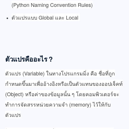
(Python Naming Convention Rules)
ตัวแปรแบบ Global และ Local
ตัวแปรคืออะไร ?
ตัวแปร (Variable) ในทางโปรแกรมมิ่ง คือ ชื่อที่ถูก
กำหนดขึ้นมาเพื่ออ้างอิงหรือเป็นตัวแทนของออปเจ็คท์
(Object) หรือค่าของข้อมูลนั้น ๆ โดยคอมพิวเตอร์จะ
ทำการจัดสรรหน่วยความจำ (memory) ไว้ให้กับ
ตัวแปร