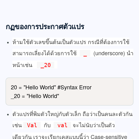
กฏของการประกาศตัวแปร
ห้ามใช้ตัวเลขขึ้นต้นเป็นตัวแปร กรณีที่ต้องการใช้
สามารถเลี่ยงได้ด้วยการใช้
(underscore) นำ
_
หน้าเช่น
_20
20 = "Hello World" #Syntax Error

_20 = "Hello World" 
ตัวแปรที่พิมตัวใหญ่กับตัวเล็ก ถือว่าเป็นคนละตัวกัน
เช่น
กับ
จะไม่นับว่าเป็นตัว
Val
val
เดียวกัน เราจะเรียกเคสแบบนี้ว่า Case-sensitive