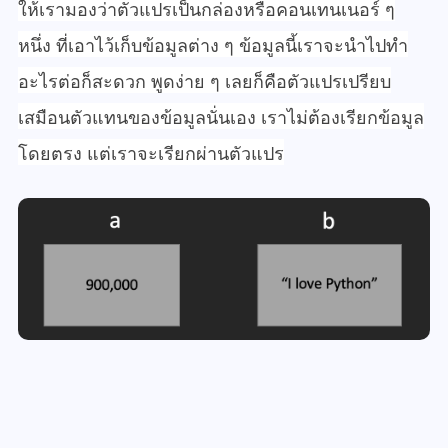
ให้เรามองว่าตัวแปรเป็นกล่องหรือคอนเทนเนอร์ ๆ
หนึ่ง ที่เอาไว้เก็บข้อมูลต่าง ๆ ข้อมูลนี้เราจะนำไปทำ
อะไรต่อก็สะดวก พูดง่าย ๆ เลยก็คือตัวแปรเปรียบ
เสมือนตัวแทนของข้อมูลนั่นเอง เราไม่ต้องเรียกข้อมูล
โดยตรง แต่เราจะเรียกผ่านตัวแปร