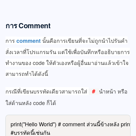
การ Comment
การ
นั้นคือการเขียนที่จะไม่ถูกนำไปรันคำ
comment
สั่งเวลาที่โปรแกรมรัน แต่ใช้เพื่อบันทึกหรืออธิบายการ
ทำงานของ code ให้ตัวเองหรือผู้อื่นมาอ่านแล้วเข้าใจ
สามารถทำได้ดังนี้
กรณีที่เขียนบรรทัดเดียวสามารถใส่
นำหน้า หรือ
#
ใส่ด้านหลัง code ก็ได้
print("Hello World") # comment ส่วนนี้ข้างหลัง print จ
#บรรทัดนี้เช่นกัน