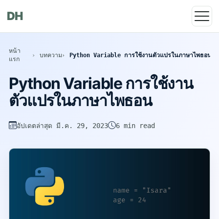
DH
หน้า
บทความ
Python Variable การใช้งานตัวแปรในภาษาไพธอน
แรก
Python Variable การใช้งาน
ตัวแปรในภาษาไพธอน
อัปเดตล่าสุด
มี.ค. 29, 2023
6 min read