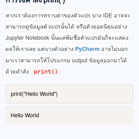
หากเราต้องการทราบค่าของตัวแปร บาง IDE อาจจะ
สามารถดูข้อมูลตัวแปรนั้นได้ หรือตัวยอดนิยมอย่าง
Jupyter Notebook นั้นแค่พิมชื่อตัวแปรมันก็จะแสดง
ผลให้เราเลย แต่บางตัวอย่าง
อาจไม่บอก
PyCharm
มาเราสามารถให้โปรแกรม output ข้อมูลออกมาได้
ด้วยคำสั่ง
print()
print("Hello World")
Hello World