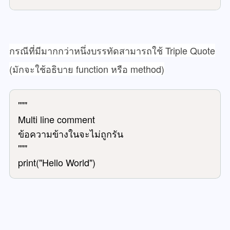
กรณีที่มีมากกว่าหนึ่งบรรทัดสามารถ
ใช้ Triple Quote
(มักจะใช้อธิบาย function หรือ method)
"""

Multi line comment

ข้อความข้างในจะไม่ถูกรัน

"""

print("Hello World")