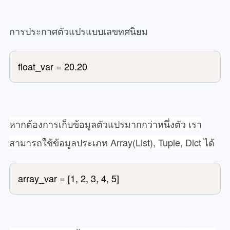
การประกาศตัวแปรแบบเลขทศนิยม
float_var = 20.20
หากต้องการเก็บข้อมูลตัวแปรมากกว่าหนึ่งตัว เรา
สามารถใช้ข้อมูลประเภท Array(List), Tuple, Dict ได้
array_var = [1, 2, 3, 4, 5]