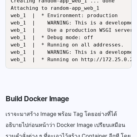
Creating random-app_web_1 ... done

Attaching to random-app_web_1

web_1  |  * Environment: production

web_1  |    WARNING: This is a developmen
web_1  |    Use a production WSGI server i
web_1  |  * Debug mode: off

web_1  |  * Running on all addresses.

web_1  |    WARNING: This is a developmen
web_1  |  * Running on http://172.25.0.2:
Build Docker Image
เราจะมาสร้าง Image พร้อม Tag โดยอย่างที่ได้
อธิบายไปก่อนหน้าว่า Docker Image เปรียบเสมือน
รวมคำสั่งต่าง ๆ ที่จะเอาไว้สร้าง Container อีกที โดย