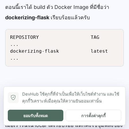
ตอนนี้เราได้ build ตัว Docker Image ที่มีชื่อว่า
dockerizing-flask
เรียบร้อยแล้วครับ
REPOSITORY                  TAG          
...

dockerizing-flask           latest       
...
DevHub ใช้คุกกี้ที่จำเป็นเพื่อให้เว็บไซต์ทำงาน และใช้
คุกกี้วิเคราะห์เมื่อคุณให้ความยินยอมเท่านั้น
Push ตัว Image ไปที่ Docker Hub
ยอมรับทั้งหมด
การตั้งค่าคุกกี้
เมื่อเรารันใน local ได้เรียบร้อย แต่ก็คงใช้ขุมพลังของ