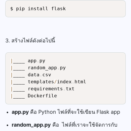
$ pip install flask
3. สร้างไฟล์ดังต่อไปนี้
|
____ app
.
|
____ random_app
.
|
____ data
.
|
____ templates
/
index
.
|
____ requirements
.
|
____ Dockerfile
app.py
คือ Python ไฟล์ที่จะใช้เขียน Flask app
random_app.py
คือ ไฟล์ที่เราจะใช้จัดการกับ