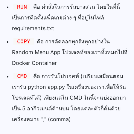
RUN
คือ คำสั่งในการรันบางส่วน โดยในที่นี้
เป็นการติดตั้งแพ็คเกจต่าง ๆ ที่อยู่ในไฟล์
requirements.txt
COPY
คือ
การคัดลอกทุกสิ่งทุกอย่างใน
Random Menu App โปรเจคท์ของเราทั้งหมดไปที่
Docker Container
CMD
คือ การรันโปรเจคท์ (เปรียบเสมือนตอน
เรารัน python app.py ในเครื่องของเราเพื่อให้รัน
โปรเจคท์ได้) เพียงแต่ใน CMD ในนี้จะแบ่งออกมา
เป็น 5 อากิวเมนต์ด้านบน โดยแต่ละตัวก็คั่นด้วย
เครื่องหมาย "," (comma)