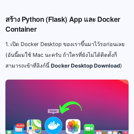
สร้าง Python (Flask) App และ Docker
Container
1. เปิด Docker Desktop ของเราขึ้นมาไว้รอก่อนเลย
(อันนี้ผมใช้ Mac นะครับ ถ้าใครที่ยังไม่ได้ติดตั้งก็
สามารถเข้าที่ลิงก์นี้
Docker Desktop Download
)