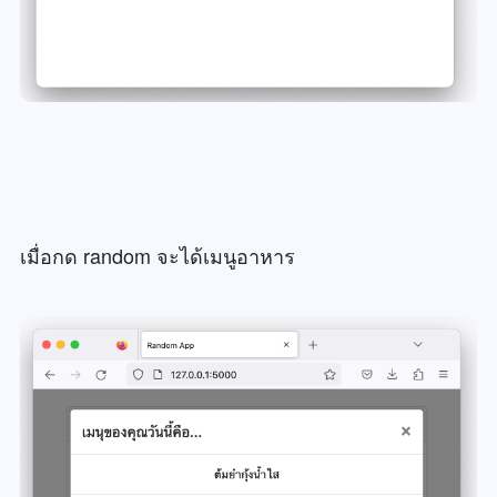
เมื่อกด random จะได้เมนูอาหาร