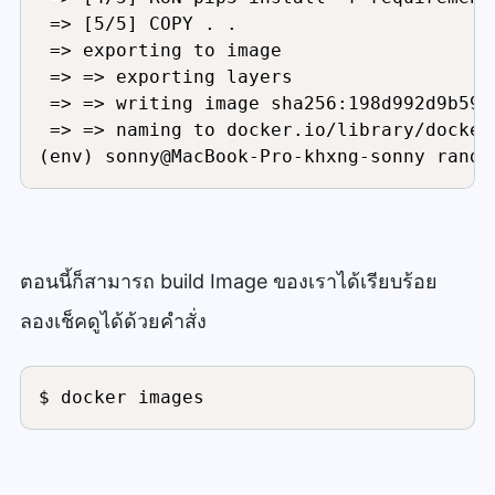
 => [5/5] COPY . .                       
 => exporting to image                   
 => => exporting layers                  
 => => writing image sha256:198d992d9b59f
 => => naming to docker.io/library/docker
(env) sonny@MacBook-Pro-khxng-sonny rando
ตอนนี้ก็สามารถ build Image ของเราได้เรียบร้อย
ลองเช็คดูได้ด้วยคำสั่ง
$ docker images