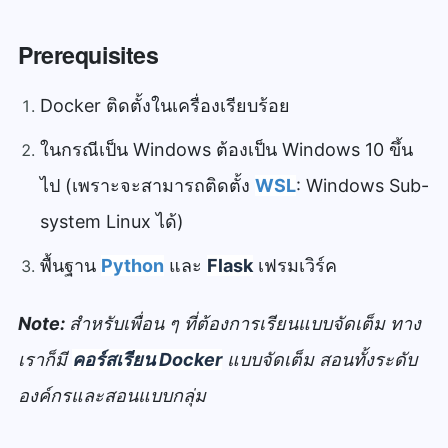
Prerequisites
Docker ติดตั้งในเครื่องเรียบร้อย
ในกรณีเป็น Windows ต้องเป็น Windows 10 ขึ้น
ไป (เพราะจะสามารถติดตั้ง
WSL
: Windows Sub-
system Linux ได้)
พื้นฐาน
Python
และ
Flask
เฟรมเวิร์ค
Note:
สำหรับเพื่อน ๆ ที่
ต้องการเรียนแบบจัดเต็ม ทาง
เราก็มี
คอร์สเรียน Docker
แบบจัดเต็ม สอนทั้งระดับ
องค์กรและสอนแบบกลุ่ม