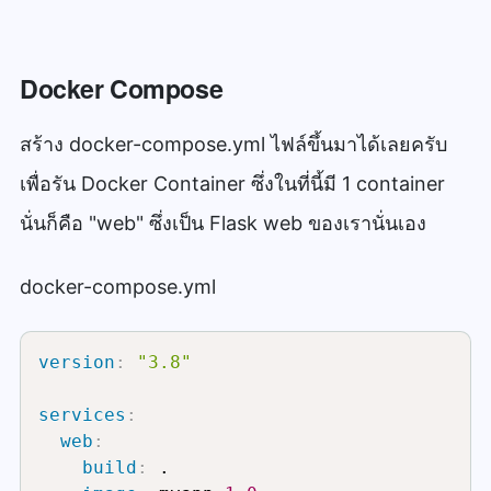
Docker Compose
สร้าง docker-compose.yml ไฟล์ขึ้นมาได้เลยครับ
เพื่อรัน Docker Container ซึ่งในที่นี้มี 1 container
นั่นก็คือ "web" ซึ่งเป็น Flask web ของเรานั่นเอง
docker-compose.yml
version
:
"3.8"
services
:
web
:
build
:
 .
