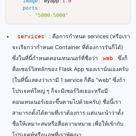
image
:
 myapp
:
1.0
ports
:
-
"5000:5000"
services
: คือการกำหนด services (หรือเรา
จะเรียกว่ากำหนด Container ที่ต้องการรันก็ได้)
ซึ่งในที่นี้กำหนดคอนเทนเนอร์ที่ชื่อว่า
web
ซึ่งก็
คือเซอร์วิสหลักของ Flask App ของเรานั่นเองครับ
(ในที่นี้แสดงว่าเรามี 1 service ก็คือ "web" ซึ่งถ้า
โปรเจคท์ใหญ่ ๆ ก็จะมีเซอร์วิสเยอะหรือมี
คอนเทนเนอร์เยอะขึ้นตามไปด้วยครับ) ชื่อนี้เรา
สามารถตั้งได้ตามที่เราต้องการ แต่แนะนำว่าตั้ง
ชื่อให้เหมาะสมหรือสื่อความหมาย เพื่อให้เข้ากับ
โปรเจคท์หรือแอพที่เราพัฒนา