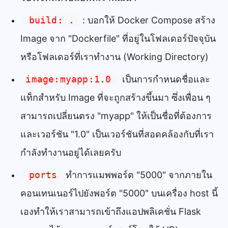
build: .
: บอกให้ Docker Compose สร้าง
Image จาก "Dockerfile" ที่อยู่ในโฟลเดอร์ปัจจุบัน
หรือโฟลเดอร์ที่เราทำงาน (Working Directory)
image:myapp:1.0
เป็นการกำหนดชื่อและ
แท็กสำหรับ Image ที่จะถูกสร้างขึ้นมา ซึ่งเพื่อน ๆ
สามารถเปลี่ยนตรง "myapp" ให้เป็นชื่อที่ต้องการ
และเวอร์ชัน "1.0" เป็นเวอร์ชันที่สอดคล้องกับที่เรา
กำลังทำงานอยู่ได้เลยครับ
ports
ทำการแมพพอร์ต "5000" จากภายใน
คอนเทนเนอร์ไปยังพอร์ต "5000" บนเครื่อง host นี้
เองทำให้เราสามารถเข้าถึงแอปพลิเคชั่น Flask