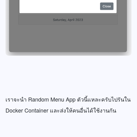
เราจะนำ Random Menu App ตัวนี้แหละครับไปรันใน
Docker Container และส่งให้คนอื่นได้ใช้งานกัน