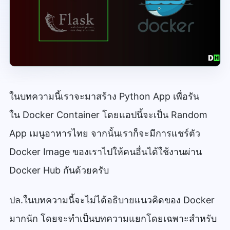
ในบทความนี้เราจะมาสร้าง Python App เพื่อรัน
ใน
Docker Container
โดยแอปนี้จะเป็น Random
App เมนูอาหารไทย จากนั้นเราก็จะมีการแชร์ตัว
Docker Image ของเราไปให้คนอื่นได้ใช้งานผ่าน
Docker Hub กันด้วยครับ
ปล.ในบทความนี้จะไม่ได้อธิบายแนวคิดของ Docker
มากนัก โดยจะทำเป็นบทความแยกโดยเฉพาะสำหรับ