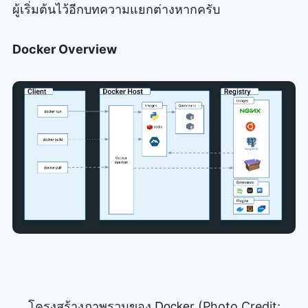
ผู้เริ่มต้นไว้อีกบทความแยกต่างหากครับ
Docker Overview
โครงสร้างภาพรวมของ Docke
r (Photo Credit: