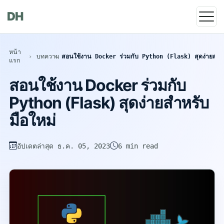
DH
หน้า
บทความ
สอนใช้งาน Docker ร่วมกับ Python (Flask) สุดง่ายสำหร
แรก
สอนใช้งาน Docker ร่วมกับ
Python (Flask) สุดง่ายสำหรับ
มือใหม่
อัปเดตล่าสุด
ธ.ค. 05, 2023
6 min read