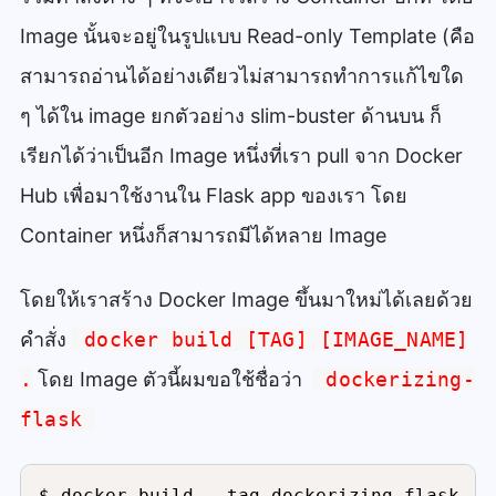
Image นั้นจะอยู่ในรูปแบบ Read-only Template (คือ
สามารถอ่านได้อย่างเดียวไม่สามารถทำการแก้ไขใด
ๆ ได้ใน image ยกตัวอย่าง slim-buster ด้านบน ก็
เรียกได้ว่าเป็นอีก Image หนึ่งที่เรา pull จาก Docker
Hub เพื่อมาใช้งานใน Flask app ของเรา โดย
Container หนึ่งก็สามารถมีได้หลาย Image
โดยให้เราสร้าง Docker Image ขึ้นมาใหม่ได้เลยด้วย
คำสั่ง
docker build [TAG] [IMAGE_NAME]
.
โดย Image ตัวนี้ผมขอใช้ชื่อว่า
dockerizing-
flask
$ docker build --tag dockerizing-flask .