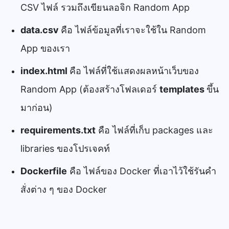
CSV ไฟล์ รวมถึงเขียนลอจิก Random App
data.csv
คือ ไฟล์ข้อมูลที่เราจะใช้ใน Random
App ของเรา
index.html
คือ ไฟล์ที่ใช้แสดงผลหน้าเว็บของ
Random App (ต้องสร้างโฟลเดอร์
templates
ขึ้น
มาก่อน)
requirements.txt
คือ ไฟล์ที่เก็บ packages และ
libraries ของโปรเจคท์
Dockerfile
คือ ไฟล์ของ Docker ที่เอาไว้ใช้รันคำ
สั่งต่าง ๆ ของ Docker