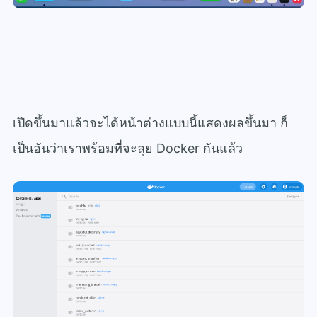
เปิดขึ้นมาแล้วจะได้หน้าต่างแบบนี้แสดงผลขึ้นมา ก็
เป็นอันว่าเราพร้อมที่จะลุย Docker กันแล้ว